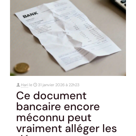
Hari
le
31 janvier 2026 à 22h23
Ce document
bancaire encore
méconnu peut
vraiment alléger les