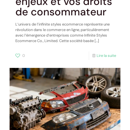
enjeux et vos droits
de consommateur
L’univers de l’infinite styles ecommerce représente une
révolution dans le commerce en ligne, particulièrement
avec l’émergence d’entreprises comme Infinite Styles
Ecommerce Co., Limited. Cette société basée
[…]
0
Lire la suite