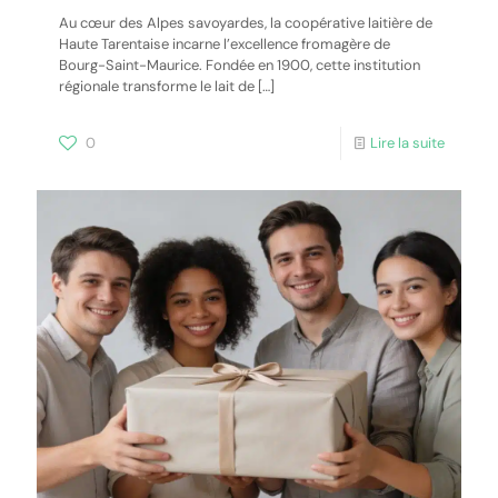
Au cœur des Alpes savoyardes, la coopérative laitière de
Haute Tarentaise incarne l’excellence fromagère de
Bourg-Saint-Maurice. Fondée en 1900, cette institution
régionale transforme le lait de
[…]
0
Lire la suite