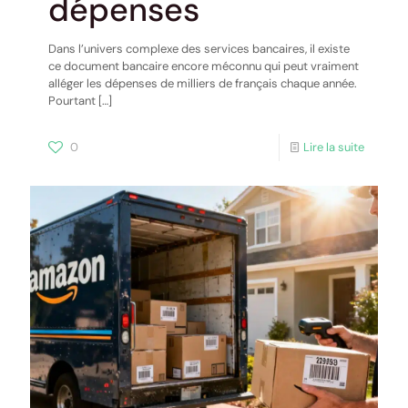
dépenses
Dans l’univers complexe des services bancaires, il existe
ce document bancaire encore méconnu qui peut vraiment
alléger les dépenses de milliers de français chaque année.
Pourtant
[…]
0
Lire la suite