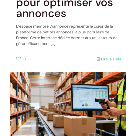
pour optimiser vos
annonces
L’espace membre Wannonce représente le cœur de la
plateforme de petites annonces la plus populaire de
France. Cette interface dédiée permet aux utilisateurs de
gérer efficacement
[…]
0
Lire la suite