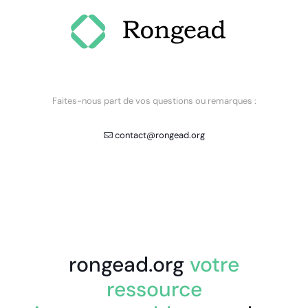
Faites-nous part de vos questions ou remarques :
contact@rongead.org
rongead.org
votre
ressource