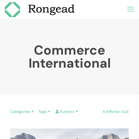
Commerce
International
Catégories
Tags
Auteurs
Afficher tout