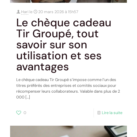
Hari
le
20 mars 2026 à 15h57
Le chèque cadeau
Tir Groupé, tout
savoir sur son
utilisation et ses
avantages
Le chèque cadeau Tir Groupé s’impose comme l’un des
titres préférés des entreprises et comités sociaux pour
récompenser leurs collaborateurs. Valable dans plus de 2
000
[…]
0
Lire la suite