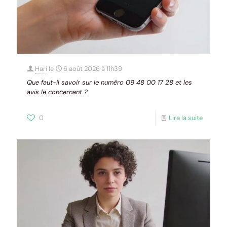
Hari
le
6 août 2026 à 11h39
Que faut-il savoir sur le numéro 09 48 00 17 28 et les
avis le concernant ?
0
Lire la suite