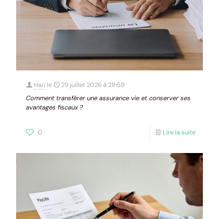
Hari
le
29 juillet 2026 à 21h59
Comment transférer une assurance vie et conserver ses
avantages fiscaux ?
0
Lire la suite