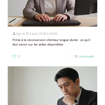
Hari
le
4 août 2026 à 23h19
Prime à la reconversion chômeur longue durée : ce qu’il
faut savoir sur les aides disponibles
0
Lire la suite