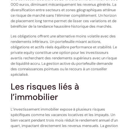
000 euros, diminuant mécaniquement les revenus générés. La
diversification entre secteurs et zones géographiques atténue
ce risque de marché sans l’éliminer complètement. Un horizon
de placement long terme permet de lisser ces variations et de
bénéficier de la tendance haussière historique des marchés.
Les obligations offrent une alternative moins volatile avec des
rendements inférieurs. Un portefeuille mixant actions,
obligations et actifs réels équilibre performance et stabilité. Le
private equity constitue une option pour les investisseurs
avertis recherchant des rendements supérieurs avec un risque
de liquidité accru. La gestion active du portefeuille demande
des connaissances pointues ou le recours à un conseiller
spécialisé.
Les risques liés à
l’immobilier
L’investissement immobilier expose à plusieurs risques
spécifiques comme les vacances locatives et les impayés. Un
bien vacant pendant trois mois réduit le rendement annuel d’un
quart, impactant directement les revenus mensuels. La gestion