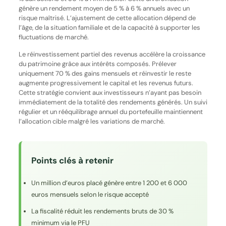
génère un rendement moyen de 5 % à 6 % annuels avec un
risque maîtrisé. L’ajustement de cette allocation dépend de
l’âge, de la situation familiale et de la capacité à supporter les
fluctuations de marché.
Le réinvestissement partiel des revenus accélère la croissance
du patrimoine grâce aux intérêts composés. Prélever
uniquement 70 % des gains mensuels et réinvestir le reste
augmente progressivement le capital et les revenus futurs.
Cette stratégie convient aux investisseurs n’ayant pas besoin
immédiatement de la totalité des rendements générés. Un suivi
régulier et un rééquilibrage annuel du portefeuille maintiennent
l’allocation cible malgré les variations de marché.
Points clés à retenir
Un million d’euros placé génère entre 1 200 et 6 000
euros mensuels selon le risque accepté
La fiscalité réduit les rendements bruts de 30 %
minimum via le PFU