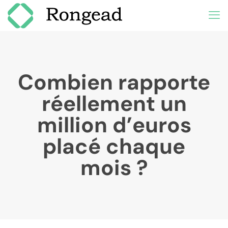
Combien rapporte
réellement un
million d’euros
placé chaque
mois ?