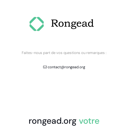
Faites-nous part de vos questions ou remarques :
contact@rongead.org
rongead.org
votre