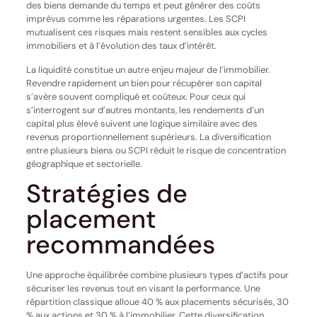
des biens demande du temps et peut générer des coûts
imprévus comme les réparations urgentes. Les SCPI
mutualisent ces risques mais restent sensibles aux cycles
immobiliers et à l’évolution des taux d’intérêt.
La liquidité constitue un autre enjeu majeur de l’immobilier.
Revendre rapidement un bien pour récupérer son capital
s’avère souvent compliqué et coûteux. Pour ceux qui
s’interrogent sur d’autres montants, les rendements d’un
capital plus élevé suivent une logique similaire avec des
revenus proportionnellement supérieurs. La diversification
entre plusieurs biens ou SCPI réduit le risque de concentration
géographique et sectorielle.
Stratégies de
placement
recommandées
Une approche équilibrée combine plusieurs types d’actifs pour
sécuriser les revenus tout en visant la performance. Une
répartition classique alloue 40 % aux placements sécurisés, 30
% aux actions et 30 % à l’immobilier. Cette diversification