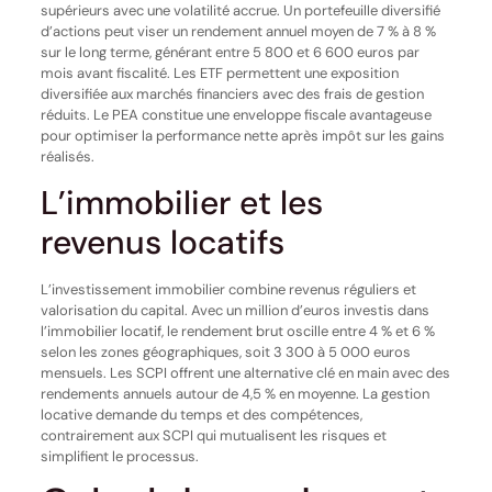
supérieurs avec une volatilité accrue. Un portefeuille diversifié
d’actions peut viser un rendement annuel moyen de 7 % à 8 %
sur le long terme, générant entre 5 800 et 6 600 euros par
mois avant fiscalité. Les ETF permettent une exposition
diversifiée aux marchés financiers avec des frais de gestion
réduits. Le PEA constitue une enveloppe fiscale avantageuse
pour optimiser la performance nette après impôt sur les gains
réalisés.
L’immobilier et les
revenus locatifs
L’investissement immobilier combine revenus réguliers et
valorisation du capital. Avec un million d’euros investis dans
l’immobilier locatif, le rendement brut oscille entre 4 % et 6 %
selon les zones géographiques, soit 3 300 à 5 000 euros
mensuels. Les SCPI offrent une alternative clé en main avec des
rendements annuels autour de 4,5 % en moyenne. La gestion
locative demande du temps et des compétences,
contrairement aux SCPI qui mutualisent les risques et
simplifient le processus.