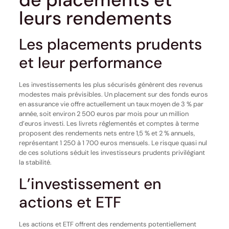
leurs rendements
Les placements prudents
et leur performance
Les investissements les plus sécurisés génèrent des revenus
modestes mais prévisibles. Un placement sur des fonds euros
en assurance vie offre actuellement un taux moyen de 3 % par
année, soit environ 2 500 euros par mois pour un million
d’euros investi. Les livrets réglementés et comptes à terme
proposent des rendements nets entre 1,5 % et 2 % annuels,
représentant 1 250 à 1 700 euros mensuels. Le risque quasi nul
de ces solutions séduit les investisseurs prudents privilégiant
la stabilité.
L’investissement en
actions et ETF
Les actions et ETF offrent des rendements potentiellement