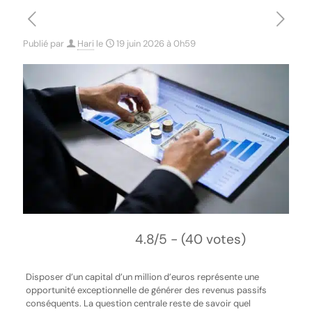
Publié par
Hari
le
19 juin 2026 à 0h59
4.8/5 - (40 votes)
Disposer d’un capital d’un million d’euros représente une
opportunité exceptionnelle de générer des revenus passifs
conséquents. La question centrale reste de savoir quel