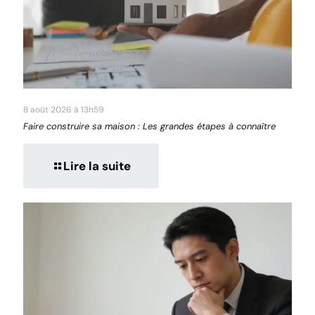
8 août 2026 à 13h59
Faire construire sa maison : Les grandes étapes à connaître
Lire la suite