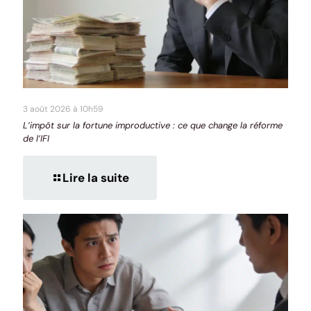
3 août 2026 à 10h59
L’impôt sur la fortune improductive : ce que change la réforme
de l’IFI
Lire la suite