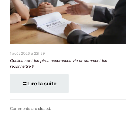
1 août 2026 à 22h39
Quelles sont les pires assurances vie et comment les
reconnaître ?
Lire la suite
Comments are closed.