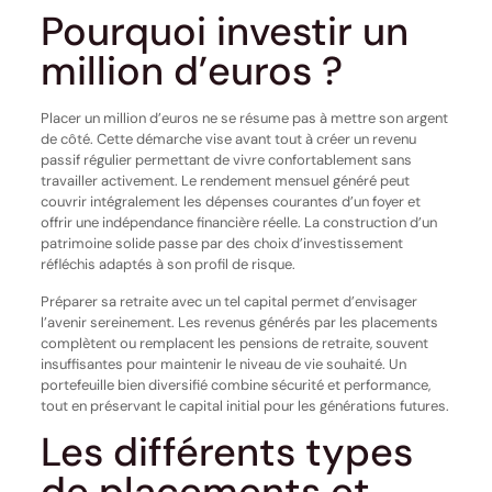
Pourquoi investir un
million d’euros ?
Placer un million d’euros ne se résume pas à mettre son argent
de côté. Cette démarche vise avant tout à créer un revenu
passif régulier permettant de vivre confortablement sans
travailler activement. Le rendement mensuel généré peut
couvrir intégralement les dépenses courantes d’un foyer et
offrir une indépendance financière réelle. La construction d’un
patrimoine solide passe par des choix d’investissement
réfléchis adaptés à son profil de risque.
Préparer sa retraite avec un tel capital permet d’envisager
l’avenir sereinement. Les revenus générés par les placements
complètent ou remplacent les pensions de retraite, souvent
insuffisantes pour maintenir le niveau de vie souhaité. Un
portefeuille bien diversifié combine sécurité et performance,
tout en préservant le capital initial pour les générations futures.
Les différents types
de placements et