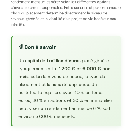
rendement mensuel espérer selon les différentes options
d’investissement disponibles. Entre sécurité et performance, le
choix du placement détermine directement le niveau de
revenus générés et la viabilité d’un projet de vie basé sur ces
intérêts.
💰 Bon à savoir
Un capital de
1 million d’euros
placé génère
typiquement entre
1 200 € et 6 000 € par
mois
, selon le niveau de risque, le type de
placement et la fiscalité appliquée. Un
portefeuille équilibré avec 40 % en fonds
euros, 30 % en actions et 30 % en immobilier
peut viser un rendement annuel de 6 %, soit
environ 5 000 € mensuels.