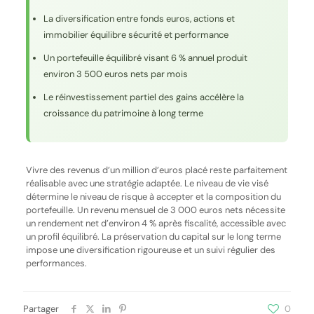
La diversification entre fonds euros, actions et
immobilier équilibre sécurité et performance
Un portefeuille équilibré visant 6 % annuel produit
environ 3 500 euros nets par mois
Le réinvestissement partiel des gains accélère la
croissance du patrimoine à long terme
Vivre des revenus d’un million d’euros placé reste parfaitement
réalisable avec une stratégie adaptée. Le niveau de vie visé
détermine le niveau de risque à accepter et la composition du
portefeuille. Un revenu mensuel de 3 000 euros nets nécessite
un rendement net d’environ 4 % après fiscalité, accessible avec
un profil équilibré. La préservation du capital sur le long terme
impose une diversification rigoureuse et un suivi régulier des
performances.
Partager
0