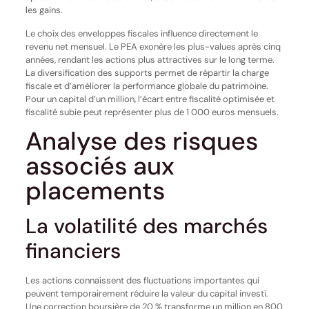
les gains.
Le choix des enveloppes fiscales influence directement le
revenu net mensuel. Le PEA exonère les plus-values après cinq
années, rendant les actions plus attractives sur le long terme.
La diversification des supports permet de répartir la charge
fiscale et d’améliorer la performance globale du patrimoine.
Pour un capital d’un million, l’écart entre fiscalité optimisée et
fiscalité subie peut représenter plus de 1 000 euros mensuels.
Analyse des risques
associés aux
placements
La volatilité des marchés
financiers
Les actions connaissent des fluctuations importantes qui
peuvent temporairement réduire la valeur du capital investi.
Une correction boursière de 20 % transforme un million en 800