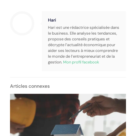
Hari
Hari est une rédactrice spécialisée dans
le business. Elle analyse les tendances,
propose des conseils pratiques et
décrypte l’actualité économique pour
aider ses lecteurs à mieux comprendre
le monde de l’entrepreneuriat et de la
gestion.
Mon profil facebook
Articles connexes