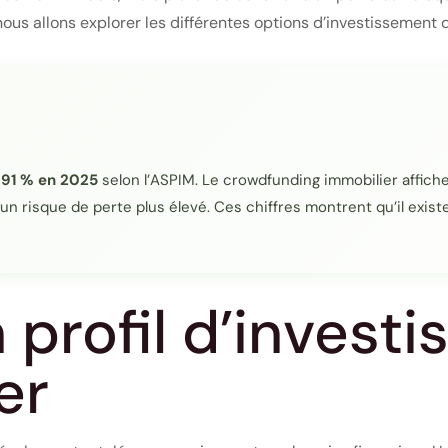
nous allons explorer les différentes options d’investissement 
,91 % en 2025
selon l’ASPIM. Le crowdfunding immobilier affich
un risque de perte plus élevé. Ces chiffres montrent qu’il existe
 profil d’invest
er