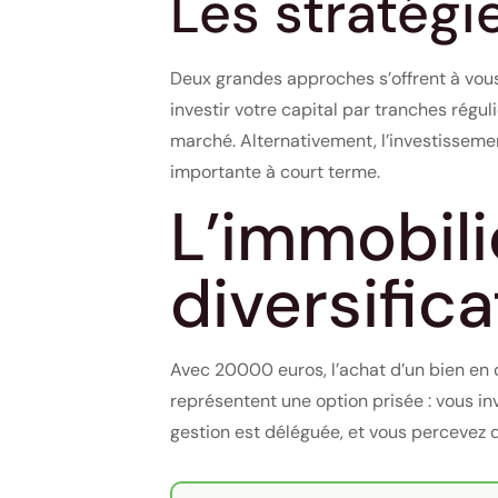
Les stratégi
Deux grandes approches s’offrent à vous 
investir votre capital par tranches régul
marché. Alternativement, l’investissemen
importante à court terme.
L’immobili
diversifica
Avec 20000 euros, l’achat d’un bien en 
représentent une option prisée : vous in
gestion est déléguée, et vous percevez de