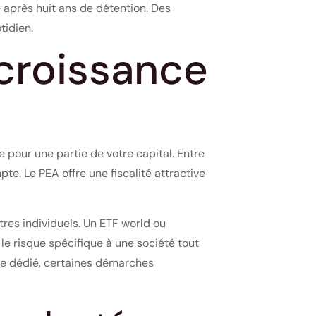
 après huit ans de détention. Des
tidien.
 croissance
e pour une partie de votre capital. Entre
e. Le PEA offre une fiscalité attractive
tres individuels. Un ETF world ou
e risque spécifique à une société tout
te dédié, certaines démarches