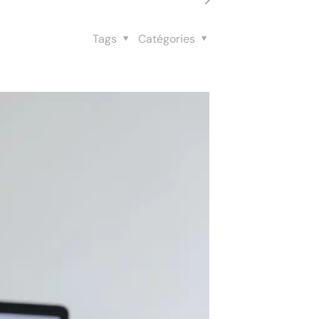
Tags
Catégories