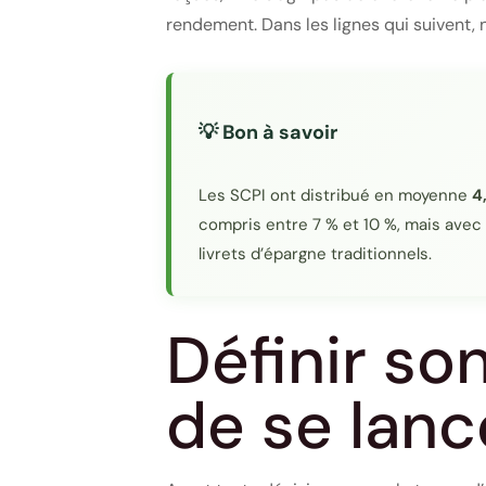
rendement. Dans les lignes qui suivent, 
💡 Bon à savoir
Les SCPI ont distribué en moyenne
4
compris entre 7 % et 10 %, mais avec 
livrets d’épargne traditionnels.
Définir son
de se lanc