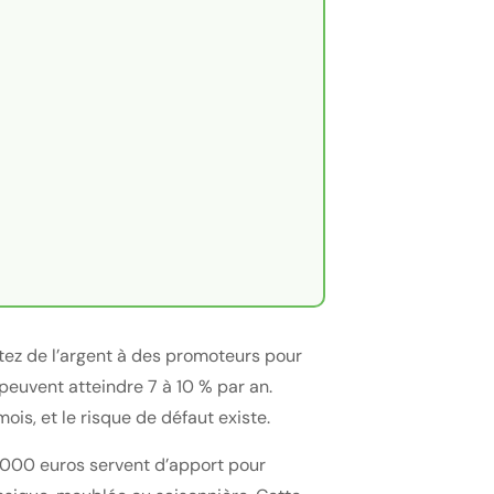
tez de l’argent à des promoteurs pour
peuvent atteindre 7 à 10 % par an.
ois, et le risque de défaut existe.
20000 euros servent d’apport pour