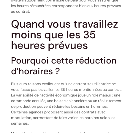
systématiquement votre fiche de paie pour vous assurer que
les heures rémunérées correspondent bien aux heures prévues
au contrat.
Quand vous travaillez
moins que les 35
heures prévues
Pourquoi cette réduction
d’horaires ?
Plusieurs raisons expliquent qu’une entreprise utilisatrice ne
vous fasse pas travailler les 35 heures mentionnées au contrat.
La variabilité de l’activité économique joue un rôle majeur : une
commande annulée, une baisse saisonnière ou un réajustement
de production peuvent réduire les besoins en hommes.
Certaines agences proposent aussi des contrats avec
modulation, permettant de faire varier les horaires selon les
semaines.