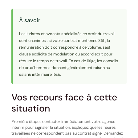
À savoir
Les juristes et avocats spécialisés en droit du travail
sont unanimes : si votre contrat mentionne 35h, la
rémunération doit correspondre à ce volume, sauf
clause explicite de modulation ou accord écrit pour
réduire le temps de travail. En cas de litige, les conseils
de prud’hommes donnent généralement raison au
salarié intérimaire lésé.
Vos recours face à cette
situation
Première étape : contactez immédiatement votre agence
intérim pour signaler la situation. Expliquez que les heures
travaillées ne correspondent pas au contrat signé. Demandez