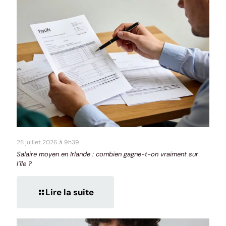
28 juillet 2026 à 9h39
Salaire moyen en Irlande : combien gagne-t-on vraiment sur
l’île ?
Lire la suite