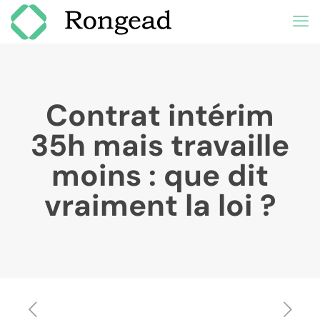
Contrat intérim
35h mais travaille
moins : que dit
vraiment la loi ?