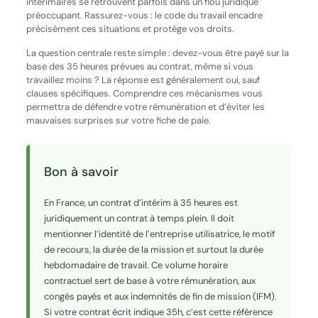
intérimaires se retrouvent parfois dans un flou juridique
préoccupant. Rassurez-vous : le code du travail encadre
précisément ces situations et protège vos droits.
La question centrale reste simple : devez-vous être payé sur la
base des 35 heures prévues au contrat, même si vous
travaillez moins ? La réponse est généralement oui, sauf
clauses spécifiques. Comprendre ces mécanismes vous
permettra de défendre votre rémunération et d’éviter les
mauvaises surprises sur votre fiche de paie.
Bon à savoir
En France, un contrat d’intérim à 35 heures est
juridiquement un contrat à temps plein. Il doit
mentionner l’identité de l’entreprise utilisatrice, le motif
de recours, la durée de la mission et surtout la durée
hebdomadaire de travail. Ce volume horaire
contractuel sert de base à votre rémunération, aux
congés payés et aux indemnités de fin de mission (IFM).
Si votre contrat écrit indique 35h, c’est cette référence