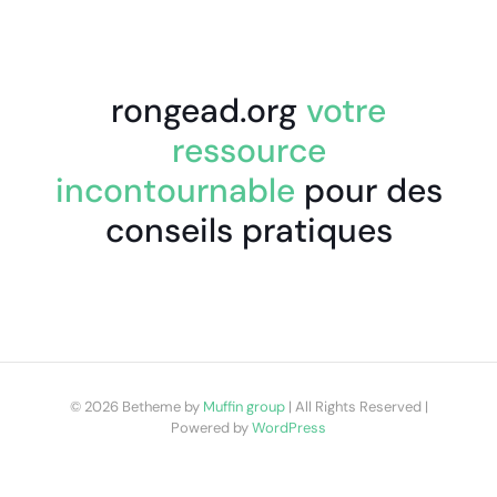
rongead.org
votre
ressource
incontournable
pour des
conseils pratiques
© 2026 Betheme by
Muffin group
| All Rights Reserved |
Powered by
WordPress