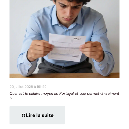
20 juillet 2026 à 19h59
Quel est le salaire moyen au Portugal et que permet-il vraiment
?
Lire la suite