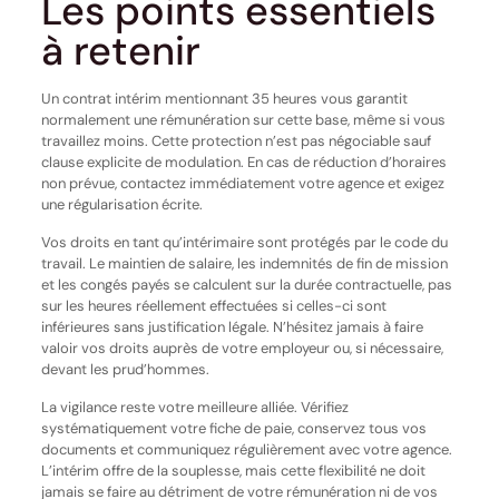
Les points essentiels
à retenir
Un contrat intérim mentionnant 35 heures vous garantit
normalement une rémunération sur cette base, même si vous
travaillez moins. Cette protection n’est pas négociable sauf
clause explicite de modulation. En cas de réduction d’horaires
non prévue, contactez immédiatement votre agence et exigez
une régularisation écrite.
Vos droits en tant qu’intérimaire sont protégés par le code du
travail. Le maintien de salaire, les indemnités de fin de mission
et les congés payés se calculent sur la durée contractuelle, pas
sur les heures réellement effectuées si celles-ci sont
inférieures sans justification légale. N’hésitez jamais à faire
valoir vos droits auprès de votre employeur ou, si nécessaire,
devant les prud’hommes.
La vigilance reste votre meilleure alliée. Vérifiez
systématiquement votre fiche de paie, conservez tous vos
documents et communiquez régulièrement avec votre agence.
L’intérim offre de la souplesse, mais cette flexibilité ne doit
jamais se faire au détriment de votre rémunération ni de vos