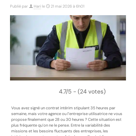
Publié par
Hari
le
21 mai 2026 à 6h01
4.7/5 - (24 votes)
Vous avez signé un contrat intérim stipulant 35 heures par
semaine, mais votre agence ou l’entreprise utilisatrice ne vous
propose finalement que 28 ou 30 heures ? Cette situation est
plus fréquente qu’on ne le pense. Entre la variabilité des
missions et les besoins fluctuants des entreprises, les