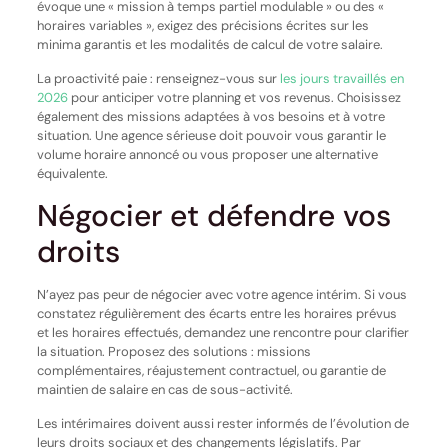
évoque une « mission à temps partiel modulable » ou des «
horaires variables », exigez des précisions écrites sur les
minima garantis et les modalités de calcul de votre salaire.
La proactivité paie : renseignez-vous sur
les jours travaillés en
2026
pour anticiper votre planning et vos revenus. Choisissez
également des missions adaptées à vos besoins et à votre
situation. Une agence sérieuse doit pouvoir vous garantir le
volume horaire annoncé ou vous proposer une alternative
équivalente.
Négocier et défendre vos
droits
N’ayez pas peur de négocier avec votre agence intérim. Si vous
constatez régulièrement des écarts entre les horaires prévus
et les horaires effectués, demandez une rencontre pour clarifier
la situation. Proposez des solutions : missions
complémentaires, réajustement contractuel, ou garantie de
maintien de salaire en cas de sous-activité.
Les intérimaires doivent aussi rester informés de l’évolution de
leurs droits sociaux et des changements législatifs. Par