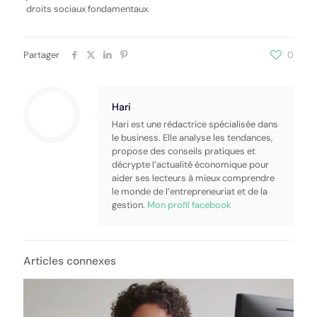
droits sociaux fondamentaux.
Partager
0
Hari
Hari est une rédactrice spécialisée dans
le business. Elle analyse les tendances,
propose des conseils pratiques et
décrypte l’actualité économique pour
aider ses lecteurs à mieux comprendre
le monde de l’entrepreneuriat et de la
gestion.
Mon profil facebook
Articles connexes