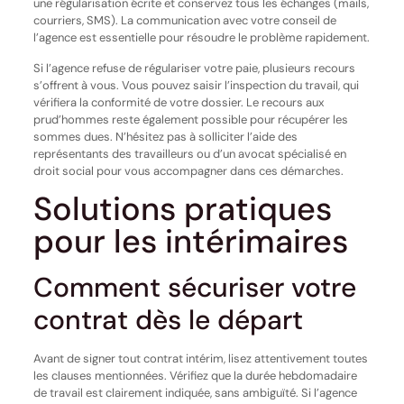
une régularisation écrite et conservez tous les échanges (mails,
courriers, SMS). La communication avec votre conseil de
l’agence est essentielle pour résoudre le problème rapidement.
Si l’agence refuse de régulariser votre paie, plusieurs recours
s’offrent à vous. Vous pouvez saisir l’inspection du travail, qui
vérifiera la conformité de votre dossier. Le recours aux
prud’hommes reste également possible pour récupérer les
sommes dues. N’hésitez pas à solliciter l’aide des
représentants des travailleurs ou d’un avocat spécialisé en
droit social pour vous accompagner dans ces démarches.
Solutions pratiques
pour les intérimaires
Comment sécuriser votre
contrat dès le départ
Avant de signer tout contrat intérim, lisez attentivement toutes
les clauses mentionnées. Vérifiez que la durée hebdomadaire
de travail est clairement indiquée, sans ambiguïté. Si l’agence