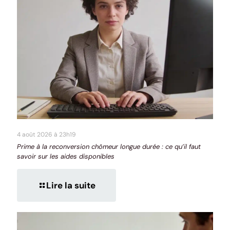
4 août 2026 à 23h19
Prime à la reconversion chômeur longue durée : ce qu’il faut
savoir sur les aides disponibles
Lire la suite