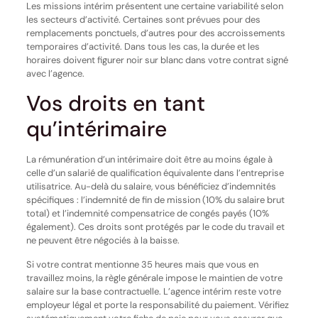
Les missions intérim présentent une certaine variabilité selon
les secteurs d’activité. Certaines sont prévues pour des
remplacements ponctuels, d’autres pour des accroissements
temporaires d’activité. Dans tous les cas, la durée et les
horaires doivent figurer noir sur blanc dans votre contrat signé
avec l’agence.
Vos droits en tant
qu’intérimaire
La rémunération d’un intérimaire doit être au moins égale à
celle d’un salarié de qualification équivalente dans l’entreprise
utilisatrice. Au-delà du salaire, vous bénéficiez d’indemnités
spécifiques : l’indemnité de fin de mission (10% du salaire brut
total) et l’indemnité compensatrice de congés payés (10%
également). Ces droits sont protégés par le code du travail et
ne peuvent être négociés à la baisse.
Si votre contrat mentionne 35 heures mais que vous en
travaillez moins, la règle générale impose le maintien de votre
salaire sur la base contractuelle. L’agence intérim reste votre
employeur légal et porte la responsabilité du paiement. Vérifiez