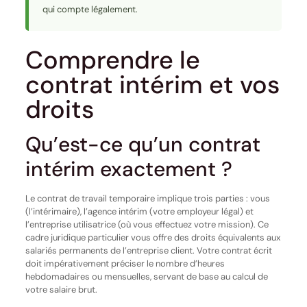
qui compte légalement.
Comprendre le
contrat intérim et vos
droits
Qu’est-ce qu’un contrat
intérim exactement ?
Le contrat de travail temporaire implique trois parties : vous
(l’intérimaire), l’agence intérim (votre employeur légal) et
l’entreprise utilisatrice (où vous effectuez votre mission). Ce
cadre juridique particulier vous offre des droits équivalents aux
salariés permanents de l’entreprise client. Votre contrat écrit
doit impérativement préciser le nombre d’heures
hebdomadaires ou mensuelles, servant de base au calcul de
votre salaire brut.