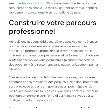
exemple,
les montants du SMIC
impactent directement votre
rémunération minimale. Se tenir au courant permet d’identifier
rapidement toute anomalie sur votre fiche de paie.
Construire votre parcours
professionnel
Au-delà des aspects juridiques, développez vos compétences
pour accéder à des missions mieux rémunérées et plus
stables. La formation professionnelle reste accessible aux
intérimaires via leur compte personnel de formation. Un réseau
professionnel solide vous permettra également d’accéder à
des opportunités directement, sans passer uniquement par les
agences.
Gardez une trace écrite de toutes vos missions, des horaires
effectués et des rémunérations perçues. Cette documentation
sera précieuse en cas de litige mais aussi pour négocier de
meilleures conditions lors de vos prochains contrats. L’intérim
peut être un tremplin vers l’emploi permanent si vous gérez
intelligemment votre parcours.