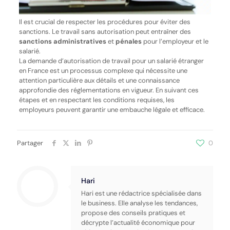
Il est crucial de respecter les procédures pour éviter des
sanctions. Le travail sans autorisation peut entraîner des
sanctions administratives
et
pénales
pour l’employeur et le
salarié.
La demande d’autorisation de travail pour un salarié étranger
en France est un processus complexe qui nécessite une
attention particulière aux détails et une connaissance
approfondie des réglementations en vigueur. En suivant ces
étapes et en respectant les conditions requises, les
employeurs peuvent garantir une embauche légale et efficace.
Partager
0
Hari
Hari est une rédactrice spécialisée dans
le business. Elle analyse les tendances,
propose des conseils pratiques et
décrypte l’actualité économique pour