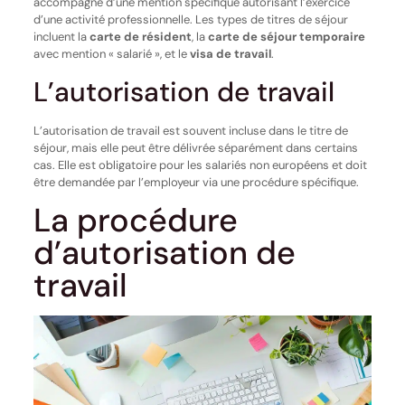
accompagné d’une mention spécifique autorisant l’exercice
d’une activité professionnelle. Les types de titres de séjour
incluent la
carte de résident
, la
carte de séjour temporaire
avec mention « salarié », et le
visa de travail
.
L’autorisation de travail
L’autorisation de travail est souvent incluse dans le titre de
séjour, mais elle peut être délivrée séparément dans certains
cas. Elle est obligatoire pour les salariés non européens et doit
être demandée par l’employeur via une procédure spécifique.
La procédure
d’autorisation de
travail