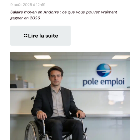
9 août 2026 à 12h19
Salaire moyen en Andorre : ce que vous pouvez vraiment
gagner en 2026
Lire la suite