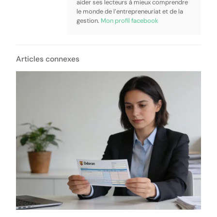
aider ses lecteurs à mieux comprendre
le monde de l’entrepreneuriat et de la
gestion.
Mon profil facebook
Articles connexes