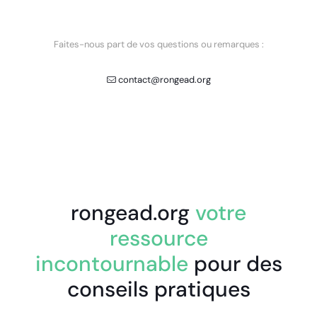
Faites-nous part de vos questions ou remarques :
contact@rongead.org
rongead.org
votre
ressource
incontournable
pour des
conseils pratiques