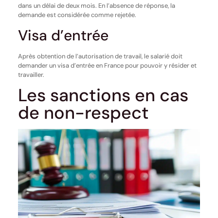
dans un délai de deux mois. En l’absence de réponse, la
demande est considérée comme rejetée.
Visa d’entrée
Après obtention de l’autorisation de travail, le salarié doit
demander un visa d’entrée en France pour pouvoir y résider et
travailler.
Les sanctions en cas
de non-respect