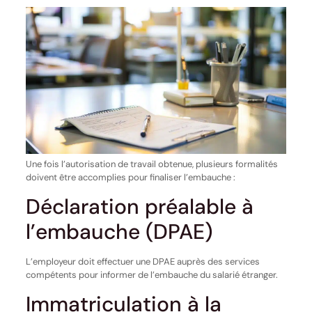
Une fois l’autorisation de travail obtenue, plusieurs formalités
doivent être accomplies pour finaliser l’embauche :
Déclaration préalable à
l’embauche (DPAE)
L’employeur doit effectuer une DPAE auprès des services
compétents pour informer de l’embauche du salarié étranger.
Immatriculation à la