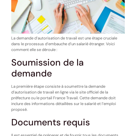
La demande d’autorisation de travail est une étape cruciale
dans le processus d’embauche d’un salarié étranger. Voici
comment elle se déroule :
Soumission de la
demande
La première étape consiste à soumettre la demande
d’autorisation de travail en ligne via le site officiel de la
préfecture ou le portail France Travail. Cette demande doit
inclure des informations détaillées sur le salarié et l’emploi
proposé.
Documents requis
Il est essentiel de préparer et de fournir tous les documents