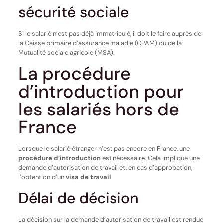
sécurité sociale
Si le salarié n’est pas déjà immatriculé, il doit le faire auprès de
la Caisse primaire d’assurance maladie (CPAM) ou de la
Mutualité sociale agricole (MSA).
La procédure
d’introduction pour
les salariés hors de
France
Lorsque le salarié étranger n’est pas encore en France, une
procédure d’introduction
est nécessaire. Cela implique une
demande d’autorisation de travail et, en cas d’approbation,
l’obtention d’un
visa de travail
.
Délai de décision
La décision sur la demande d’autorisation de travail est rendue