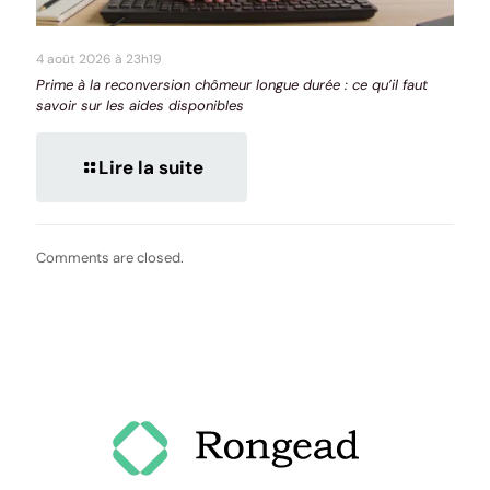
4 août 2026 à 23h19
Prime à la reconversion chômeur longue durée : ce qu’il faut
savoir sur les aides disponibles
Lire la suite
Comments are closed.