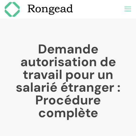
Demande
autorisation de
travail pour un
salarié étranger :
Procédure
complète