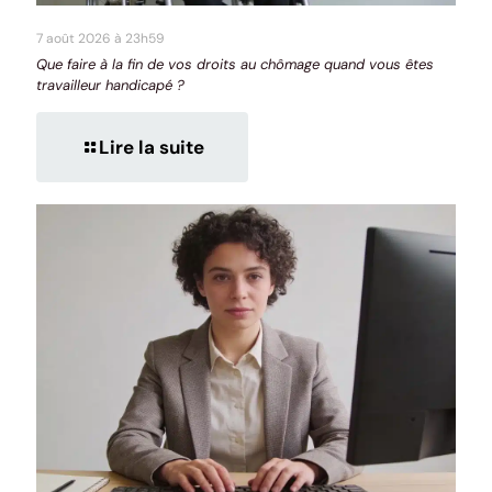
7 août 2026 à 23h59
Que faire à la fin de vos droits au chômage quand vous êtes
travailleur handicapé ?
Lire la suite