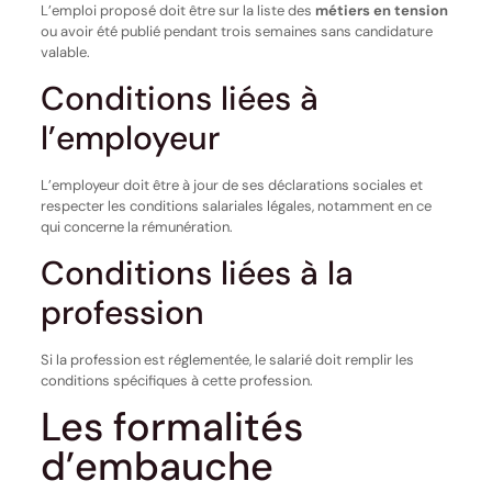
L’emploi proposé doit être sur la liste des
métiers en tension
ou avoir été publié pendant trois semaines sans candidature
valable.
Conditions liées à
l’employeur
L’employeur doit être à jour de ses déclarations sociales et
respecter les conditions salariales légales, notamment en ce
qui concerne la rémunération.
Conditions liées à la
profession
Si la profession est réglementée, le salarié doit remplir les
conditions spécifiques à cette profession.
Les formalités
d’embauche