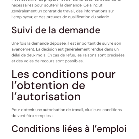
nécessaires pour soutenir la demande. Cela inclut
généralement un contrat de travail, des informations sur
l’employeur, et des preuves de qualification du salarié.
Suivi de la demande
Une fois la demande déposée, il est important de suivre son
avancement. La décision est généralement rendue dans un
délai de deux mois. En cas de refus, les raisons sont précisées,
et des voies de recours sont possibles.
Les conditions pour
l’obtention de
l’autorisation
Pour obtenir une autorisation de travail, plusieurs conditions
doivent être remplies :
Conditions liées à l’emploi