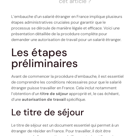
cet article ?
L’embauche d’un salarié étranger en France implique plusieurs
étapes administratives cruciales pour garantir que le
processus se déroule de manière légale et efficace. Voici une
présentation détaillée de la procédure complète pour
demander une autorisation de travail pour un salarié étranger.
Les étapes
préliminaires
Avant de commencer la procédure d’embauche, il est essentiel
de comprendre les conditions nécessaires pour que le salarié
étranger puisse travailler en France. Cela inclut notamment
l’obtention d’un
titre de séjour
approprié et, le cas échéant,
d’une
autorisation de travail
spécifique.
Le titre de séjour
Le titre de séjour est un document essentiel qui permet à un
étranger de résider en France. Pour travailler, il doit être