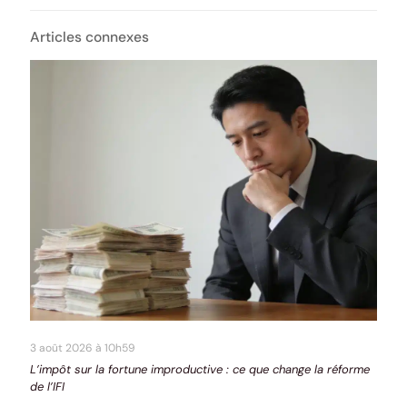
Articles connexes
3 août 2026 à 10h59
L’impôt sur la fortune improductive : ce que change la réforme
de l’IFI