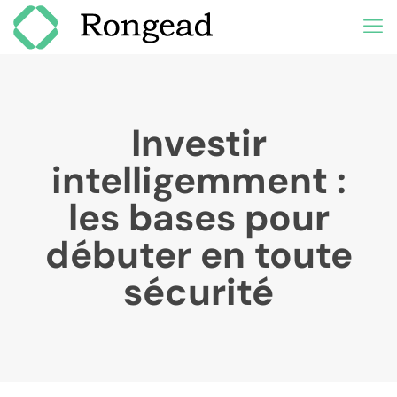
Investir
intelligemment :
les bases pour
débuter en toute
sécurité