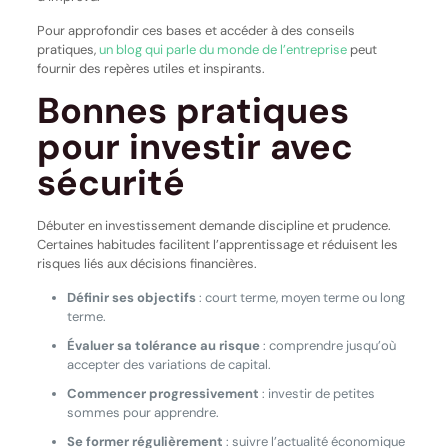
Pour approfondir ces bases et accéder à des conseils
pratiques,
un blog qui parle du monde de l’entreprise
peut
fournir des repères utiles et inspirants.
Bonnes pratiques
pour investir avec
sécurité
Débuter en investissement demande discipline et prudence.
Certaines habitudes facilitent l’apprentissage et réduisent les
risques liés aux décisions financières.
Définir ses objectifs
: court terme, moyen terme ou long
terme.
Évaluer sa tolérance au risque
: comprendre jusqu’où
accepter des variations de capital.
Commencer progressivement
: investir de petites
sommes pour apprendre.
Se former régulièrement
: suivre l’actualité économique