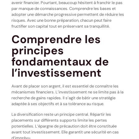
avenir financier. Pourtant, beaucoup hésitent à franchir le pas
par manque de connaissances. Comprendre les bases et
adopter une démarche progressive permettent de réduire les
risques. Avec une bonne préparation, chacun peut faire
fructifier son capital tout en préservant sa tranquillité.
Comprendre les
principes
fondamentaux de
l’investissement
Avant de placer son argent, il est essentiel de connaître les
mécanismes financiers. L’investissement ne se limite pas à la
recherche de gains rapides. Il s’agit de bâtir une stratégie
adaptée à ses objectifs et à sa tolérance au risque.
La diversification reste un principe central. Répartir les
placements sur différents supports limite les pertes
potentielles. L’épargne de précaution doit être constituée
avant tout investissement. Elle garantit une sécurité en cas
d’imprévu.