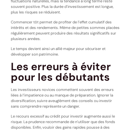
fluctuations naturelles, mais la tendance à long terme reste
souvent positive. Plus la durée d’investissement est longue,
plus les risques se réduisent.
Commencer tôt permet de profiter de l’effet cumulatif des
intérêts et des rendements. Même de petites sommes placées
régulièrement peuvent produire des résultats significatifs sur
plusieurs années.
Le temps devient ainsi un allié majeur pour sécuriser et
développer son patrimoine.
Les erreurs à éviter
pour les débutants
Les investisseurs novices commettent souvent des erreurs
liées à l’impatience ou au manque de préparation. Ignorer la
diversification, suivre aveuglément des conseils ou investir
sans comprendre représente un danger.
Le recours excessif au crédit pour investir augmente aussi le
risque. La prudence recommande de n’utiliser que des fonds
disponibles. Enfin, vouloir des gains rapides pousse à des