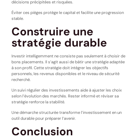
décisions précipitées et risquées.
Éviter ces pièges protège le capital et facilite une progression
stable.
Construire une
stratégie durable
Investir intelligemment ne consiste pas seulement à choisir de
bons placements. Il s’agit aussi de bâtir une stratégie adaptée
à son profil. Cette stratégie doit intégrer les objectifs
personnels, les revenus disponibles et le niveau de sécurité
recherché.
Un suivi régulier des investissements aide à ajuster les choix
selon l’évolution des marchés. Rester informé et réviser sa
stratégie renforce la stabilité.
Une démarche structurée transforme l’investissement en un
outil durable pour préparer l’avenir.
Conclusion