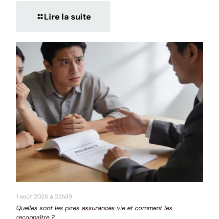
Lire la suite
1 août 2026 à 22h39
Quelles sont les pires assurances vie et comment les
reconnaître ?