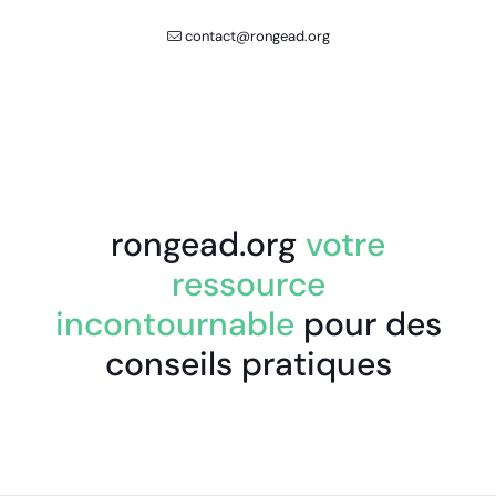
contact@rongead.org
rongead.org
votre
ressource
incontournable
pour des
conseils pratiques