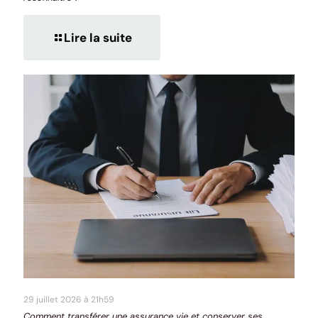
Lire la suite
29 juillet 2026 à 21h59
Comment transférer une assurance vie et conserver ses