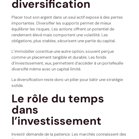
diversification
Placer tout son argent dans un seul actif expose à des pertes
importantes. Diversifier les supports permet de mieux
équilibrer les risques. Les actions offrent un potentiel de
rendement élevé mais comportent une volatilité. Les
obligations, plus stables, sécurisent une partie du capital.
L’immobilier constitue une autre option, souvent perçue
comme un placement tangible et durable. Les fonds
d’investissement, eux, permettent d’accéder à un portefeuille
diversifié même avec un capital limité.
La diversification reste donc un pilier pour bâtir une stratégie
solide.
Le rôle du temps
dans
l’investissement
Investir demande de la patience. Les marchés connaissent des