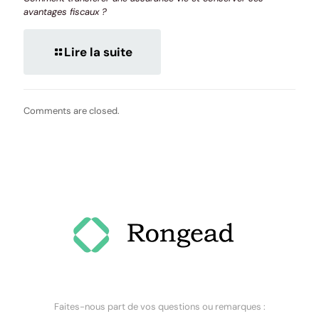
avantages fiscaux ?
Lire la suite
Comments are closed.
Faites-nous part de vos questions ou remarques :