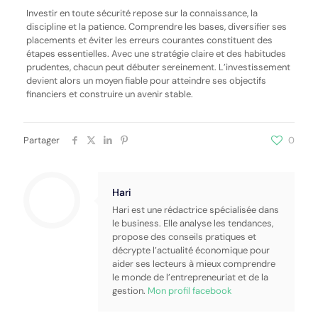
Investir en toute sécurité repose sur la connaissance, la
discipline et la patience. Comprendre les bases, diversifier ses
placements et éviter les erreurs courantes constituent des
étapes essentielles. Avec une stratégie claire et des habitudes
prudentes, chacun peut débuter sereinement. L’investissement
devient alors un moyen fiable pour atteindre ses objectifs
financiers et construire un avenir stable.
Partager
0
Hari
Hari est une rédactrice spécialisée dans
le business. Elle analyse les tendances,
propose des conseils pratiques et
décrypte l’actualité économique pour
aider ses lecteurs à mieux comprendre
le monde de l’entrepreneuriat et de la
gestion.
Mon profil facebook