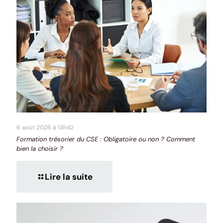
6 août 2026 à 13h42
Formation trésorier du CSE : Obligatoire ou non ? Comment
bien la choisir ?
Lire la suite