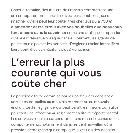
Chaque semaine, des milliers de Français commettent une
erreur apparemment anodine avec leurs poubelles, sans
imaginer qu’elle peut leur coûter très cher.
Jusqu’à 750 €
d’amende : cette erreur avec vos poubelles que beaucoup
font encore sans le savoir
concerne une pratique si répandue
qu’elle est devenue presque banale. Pourtant, les agents de
police municipale et les services d’hygiène urbaine intensifient
leurs contrôles et n’hésitent plus à verbaliser.
L’erreur la plus
courante qui vous
coûte cher
La principale faute commise par les particuliers consiste à
sortir ses poubelles au mauvais moment ou au mauvais
endroit. Cette négligence, qui peut paraître mineure, constitue
pourtant une infraction au règlement sanitaire départemental.
Les services municipaux constatent une recrudescence de ces
comportements, notamment dans les centres-villes où la
pression démographique complique la gestion des déchets.