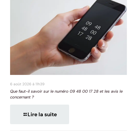
6 août 2026 à 11h39
Que faut-il savoir sur le numéro 09 48 00 17 28 et les avis le
concernant ?
Lire la suite