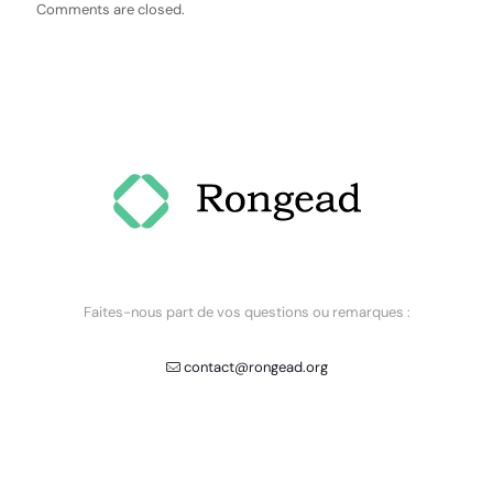
Comments are closed.
Faites-nous part de vos questions ou remarques :
contact@rongead.org