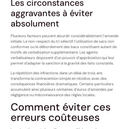
Les circonstances
aggravantes à éviter
absolument
Plusieurs facteurs peuvent alourdir considérablement l’amende
initiale. Le non-respect du tri sélectif, l’utilisation de sacs non
conformes ou le débordement des bacs constituent autant de
motifs de verbalisation supplémentaire. Les agents
verbalisateurs disposent d’un pouvoir d’appréciation qui leur
permet d’adapter la sanction à la gravité des faits constatés.
La répétition des infractions dans un délai de trois ans
transforme la contravention simple en récidive, avec des
conséquences financières dramatiques. Certains particuliers
accumulent ainsi plusieurs centaines d’euros d’amendes par
négligence ou méconnaissance des règles locales.
Comment éviter ces
erreurs coûteuses