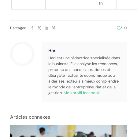
tri
Partager
0
Hari
Hari est une rédactrice spécialisée dans
le business. Elle analyse les tendances,
propose des conseils pratiques et
décrypte l’actualité économique pour
aider ses lecteurs à mieux comprendre
le monde de l’entrepreneuriat et de la
gestion.
Mon profil facebook
Articles connexes