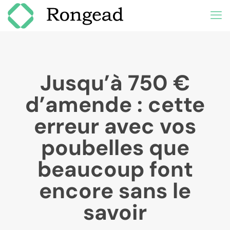
Jusqu’à 750 €
d’amende : cette
erreur avec vos
poubelles que
beaucoup font
encore sans le
savoir