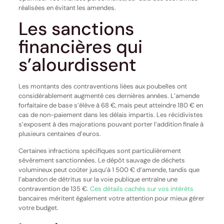
réalisées en évitant les amendes.
Les sanctions
financières qui
s’alourdissent
Les montants des contraventions liées aux poubelles ont
considérablement augmenté ces dernières années. L’amende
forfaitaire de base s’élève à 68 €, mais peut atteindre 180 € en
cas de non-paiement dans les délais impartis. Les récidivistes
s’exposent à des majorations pouvant porter l’addition finale à
plusieurs centaines d’euros.
Certaines infractions spécifiques sont particulièrement
sévèrement sanctionnées. Le dépôt sauvage de déchets
volumineux peut coûter jusqu’à 1 500 € d’amende, tandis que
l’abandon de détritus sur la voie publique entraîne une
contravention de 135 €.
Ces détails cachés sur vos intérêts
bancaires méritent également votre attention pour mieux gérer
votre budget.