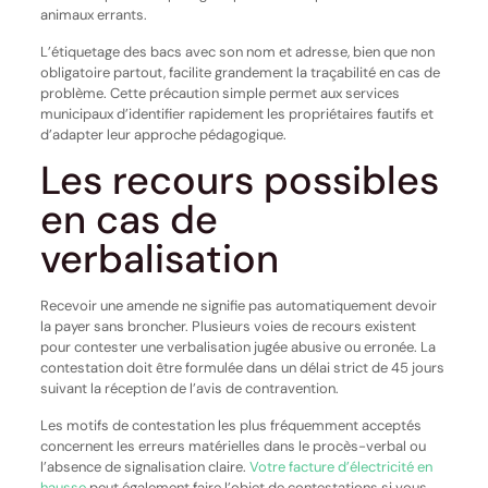
animaux errants.
L’étiquetage des bacs avec son nom et adresse, bien que non
obligatoire partout, facilite grandement la traçabilité en cas de
problème. Cette précaution simple permet aux services
municipaux d’identifier rapidement les propriétaires fautifs et
d’adapter leur approche pédagogique.
Les recours possibles
en cas de
verbalisation
Recevoir une amende ne signifie pas automatiquement devoir
la payer sans broncher. Plusieurs voies de recours existent
pour contester une verbalisation jugée abusive ou erronée. La
contestation doit être formulée dans un délai strict de 45 jours
suivant la réception de l’avis de contravention.
Les motifs de contestation les plus fréquemment acceptés
concernent les erreurs matérielles dans le procès-verbal ou
l’absence de signalisation claire.
Votre facture d’électricité en
hausse
peut également faire l’objet de contestations si vous