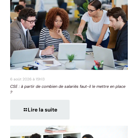
6 août 2026 à 15h13
CSE : à partir de combien de salariés faut-il le mettre en place
?
Lire la suite