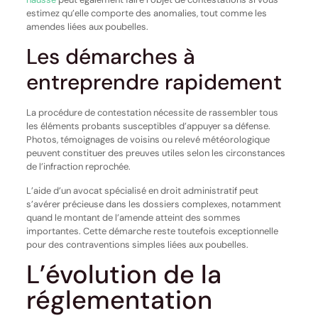
estimez qu’elle comporte des anomalies, tout comme les
amendes liées aux poubelles.
Les démarches à
entreprendre rapidement
La procédure de contestation nécessite de rassembler tous
les éléments probants susceptibles d’appuyer sa défense.
Photos, témoignages de voisins ou relevé météorologique
peuvent constituer des preuves utiles selon les circonstances
de l’infraction reprochée.
L’aide d’un avocat spécialisé en droit administratif peut
s’avérer précieuse dans les dossiers complexes, notamment
quand le montant de l’amende atteint des sommes
importantes. Cette démarche reste toutefois exceptionnelle
pour des contraventions simples liées aux poubelles.
L’évolution de la
réglementation