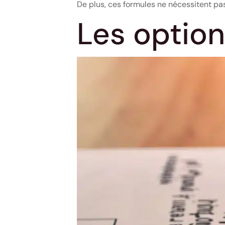
De plus, ces formules ne nécessitent pas
Les option