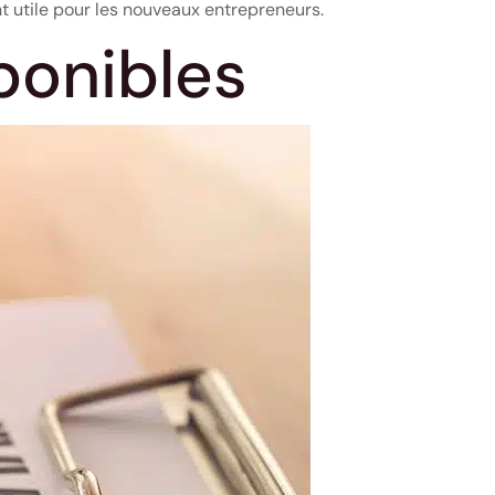
nt utile pour les nouveaux entrepreneurs.
ponibles