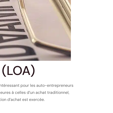
 (LOA)
 intéressant pour les auto-entrepreneurs
eures à celles d’un achat traditionnel,
tion d’achat est exercée.