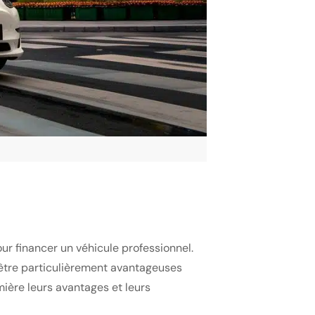
ur financer un véhicule professionnel.
tre particulièrement avantageuses
mière leurs avantages et leurs