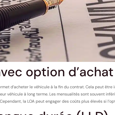
avec option d’achat
rmet d’acheter le véhicule à la fin du contrat. Cela peut être
eur véhicule à long terme. Les mensualités sont souvent inféri
. Cependant, la LOA peut engager des coûts plus élevés si l’op