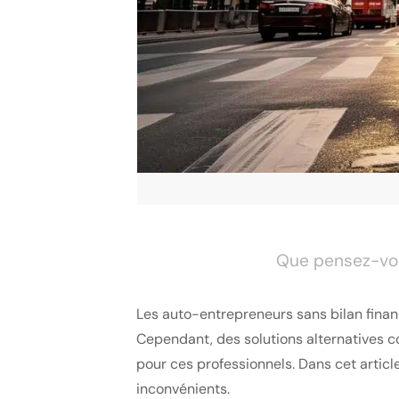
Que pensez-vou
Les auto-entrepreneurs sans bilan financ
Cependant, des solutions alternatives
pour ces professionnels. Dans cet article
inconvénients.