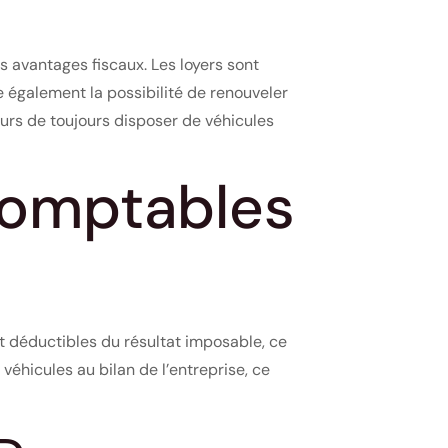
s avantages fiscaux. Les loyers sont
 également la possibilité de renouveler
eurs de toujours disposer de véhicules
comptables
t déductibles du résultat imposable, ce
véhicules au bilan de l’entreprise, ce