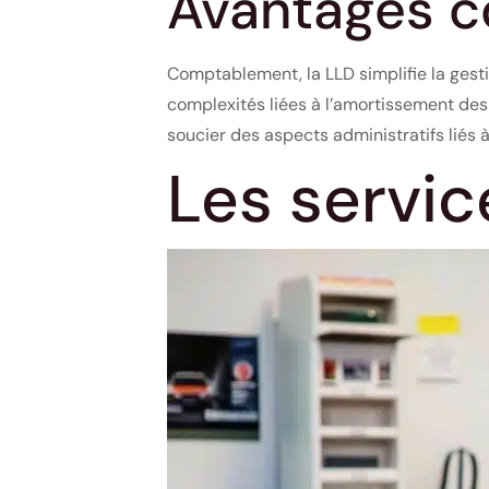
Avantages c
Comptablement, la LLD simplifie la gesti
complexités liées à l’amortissement des 
soucier des aspects administratifs liés à
Les servic