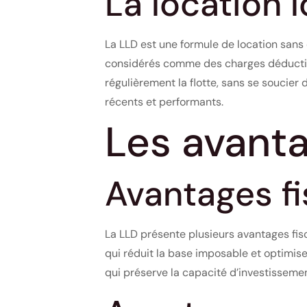
La location 
La LLD est une formule de location sans 
considérés comme des charges déductible
régulièrement la flotte, sans se soucier
récents et performants.
Les avant
Avantages fi
La LLD présente plusieurs avantages fis
qui réduit la base imposable et optimise 
qui préserve la capacité d’investisseme