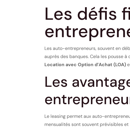
Les défis 
entrepren
Les auto-entrepreneurs, souvent en début 
auprès des banques. Cela les pousse à c
Location avec Option d’Achat (LOA)
e
Les avantage
entrepreneu
Le leasing permet aux auto-entrepreneur
mensualités sont souvent prévisibles et 