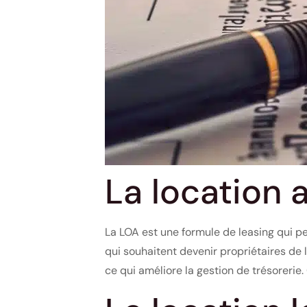
La location 
La LOA est une formule de leasing qui pe
qui souhaitent devenir propriétaires de l
ce qui améliore la gestion de trésorerie