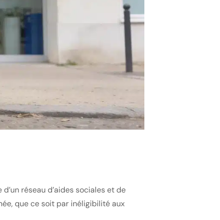
 d’un réseau d’aides sociales et de
, que ce soit par inéligibilité aux