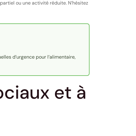
rtiel ou une activité réduite. N’hésitez
les d’urgence pour l’alimentaire,
ociaux et à