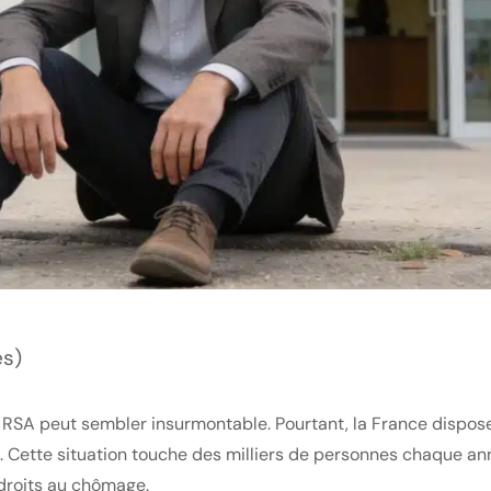
es)
 RSA peut sembler insurmontable. Pourtant, la France dispose
Cette situation touche des milliers de personnes chaque année
droits au chômage.