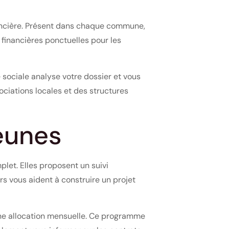
nancière. Présent dans chaque commune,
 financières ponctuelles pour les
sociale analyse votre dossier et vous
ciations locales et des structures
jeunes
let. Elles proposent un suivi
rs vous aident à construire un projet
une allocation mensuelle. Ce programme