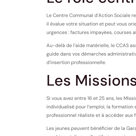
Le Centre Communal d’Action Sociale re
il évalue votre situation et peut vous o
urgences : factures impayées, courses al
Au-delà de l’aide matérielle, le CCAS a
guide dans vos démarches administrative
d’insertion professionnelle.
Les Missions
Si vous avez entre 16 et 25 ans, les Mis
individualisé pour l’emploi, la formatio
professionnel réaliste et à accéder aux f
Les jeunes peuvent bénéficier de la Gar