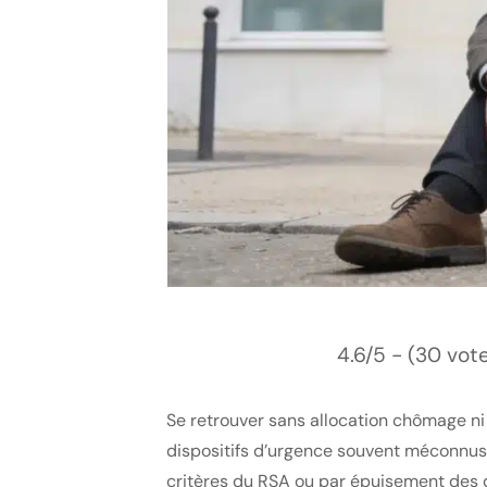
4.6/5 - (30 vot
Se retrouver sans allocation chômage ni
dispositifs d’urgence souvent méconnus. 
critères du RSA ou par épuisement des 