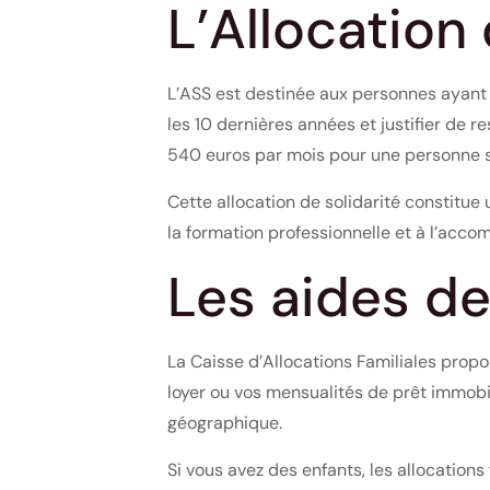
L’Allocation
L’ASS est destinée aux personnes ayant é
les 10 dernières années et justifier de r
540 euros par mois pour une personne s
Cette allocation de solidarité constitue
la formation professionnelle et à l’acc
Les aides de
La Caisse d’Allocations Familiales propo
loyer ou vos mensualités de prêt immobili
géographique.
Si vous avez des enfants, les allocation