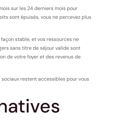
 mois sur les 24 derniers mois pour
roits sont épuisés, vous ne percevez plus
 façon stable, et vos ressources ne
ers sans titre de séjour valide sont
on de votre foyer et des revenus de
fs sociaux restent accessibles pour vous
natives