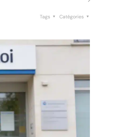
Tags
Catégories