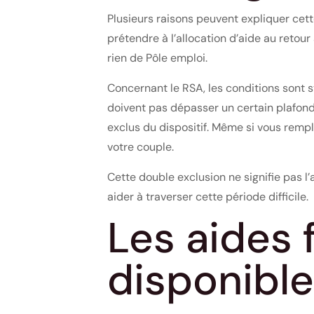
Plusieurs raisons peuvent expliquer cette
prétendre à l’allocation d’aide au retour
rien de Pôle emploi.
Concernant le RSA, les conditions sont s
doivent pas dépasser un certain plafond.
exclus du dispositif. Même si vous remp
votre couple.
Cette double exclusion ne signifie pas l
aider à traverser cette période difficile.
Les aides 
disponibl