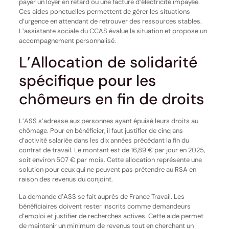
payer un loyer en retard ou une facture d’électricité impayée.
Ces aides ponctuelles permettent de gérer les situations
d’urgence en attendant de retrouver des ressources stables.
L’assistante sociale du CCAS évalue la situation et propose un
accompagnement personnalisé.
L’Allocation de solidarité
spécifique pour les
chômeurs en fin de droits
L’ASS s’adresse aux personnes ayant épuisé leurs droits au
chômage. Pour en bénéficier, il faut justifier de cinq ans
d’activité salariée dans les dix années précédant la fin du
contrat de travail. Le montant est de 16,89 € par jour en 2025,
soit environ 507 € par mois. Cette allocation représente une
solution pour ceux qui ne peuvent pas prétendre au RSA en
raison des revenus du conjoint.
La demande d’ASS se fait auprès de France Travail. Les
bénéficiaires doivent rester inscrits comme demandeurs
d’emploi et justifier de recherches actives. Cette aide permet
de maintenir un minimum de revenus tout en cherchant un