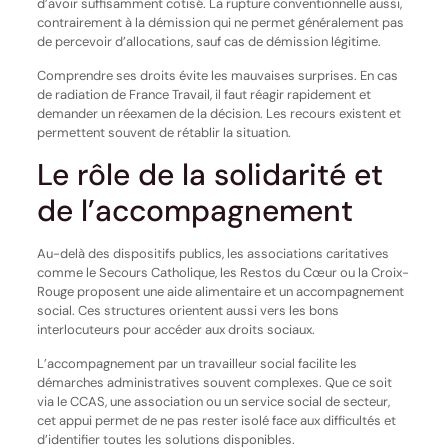
d’avoir suffisamment cotisé. La rupture conventionnelle aussi,
contrairement à la démission qui ne permet généralement pas
de percevoir d’allocations, sauf cas de démission légitime.
Comprendre ses droits évite les mauvaises surprises. En cas
de radiation de France Travail, il faut réagir rapidement et
demander un réexamen de la décision. Les recours existent et
permettent souvent de rétablir la situation.
Le rôle de la solidarité et
de l’accompagnement
Au-delà des dispositifs publics, les associations caritatives
comme le Secours Catholique, les Restos du Cœur ou la Croix-
Rouge proposent une aide alimentaire et un accompagnement
social. Ces structures orientent aussi vers les bons
interlocuteurs pour accéder aux droits sociaux.
L’accompagnement par un travailleur social facilite les
démarches administratives souvent complexes. Que ce soit
via le CCAS, une association ou un service social de secteur,
cet appui permet de ne pas rester isolé face aux difficultés et
d’identifier toutes les solutions disponibles.