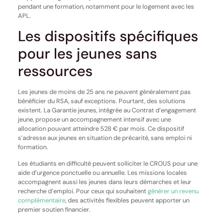
pendant une formation, notamment pour le logement avec les
APL.
Les dispositifs spécifiques
pour les jeunes sans
ressources
Les jeunes de moins de 25 ans ne peuvent généralement pas
bénéficier du RSA, sauf exceptions. Pourtant, des solutions
existent. La Garantie jeunes, intégrée au Contrat d’engagement
jeune, propose un accompagnement intensif avec une
allocation pouvant atteindre 528 € par mois. Ce dispositif
s’adresse aux jeunes en situation de précarité, sans emploi ni
formation.
Les étudiants en difficulté peuvent solliciter le CROUS pour une
aide d’urgence ponctuelle ou annuelle. Les missions locales
accompagnent aussi les jeunes dans leurs démarches et leur
recherche d’emploi. Pour ceux qui souhaitent
générer un revenu
complémentaire
, des activités flexibles peuvent apporter un
premier soutien financier.