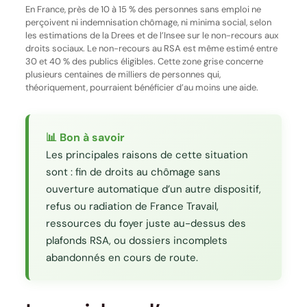
En France, près de 10 à 15 % des personnes sans emploi ne
perçoivent ni indemnisation chômage, ni minima social, selon
les estimations de la Drees et de l’Insee sur le non-recours aux
droits sociaux. Le non-recours au RSA est même estimé entre
30 et 40 % des publics éligibles. Cette zone grise concerne
plusieurs centaines de milliers de personnes qui,
théoriquement, pourraient bénéficier d’au moins une aide.
📊 Bon à savoir
Les principales raisons de cette situation
sont : fin de droits au chômage sans
ouverture automatique d’un autre dispositif,
refus ou radiation de France Travail,
ressources du foyer juste au-dessus des
plafonds RSA, ou dossiers incomplets
abandonnés en cours de route.