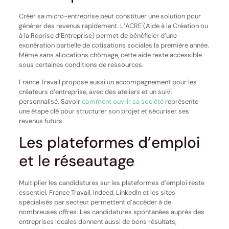
Créer sa micro-entreprise peut constituer une solution pour
générer des revenus rapidement. L’ACRE (Aide à la Création ou
à la Reprise d’Entreprise) permet de bénéficier d’une
exonération partielle de cotisations sociales la première année.
Même sans allocations chômage, cette aide reste accessible
sous certaines conditions de ressources.
France Travail propose aussi un accompagnement pour les
créateurs d’entreprise, avec des ateliers et un suivi
personnalisé. Savoir
comment ouvrir sa société
représente
une étape clé pour structurer son projet et sécuriser ses
revenus futurs.
Les plateformes d’emploi
et le réseautage
Multiplier les candidatures sur les plateformes d’emploi reste
essentiel. France Travail, Indeed, LinkedIn et les sites
spécialisés par secteur permettent d’accéder à de
nombreuses offres. Les candidatures spontanées auprès des
entreprises locales donnent aussi de bons résultats,