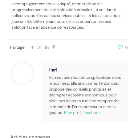
accompagnement social adapté, permet de sortir
progressivement de cette situation précaire. La solidarité
collective, portée par les services publics et les associations,
joue un rôle déterminant pour ne laisser personne sans
solution face à l’absence de ressources.
Partager
0
Hari
Hari est une rédactrice spécialisée dans
le business. Elle analyse les tendances,
propose des conseils pratiques et
décrypte l’actualité économique pour
aider ses lecteurs à mieux comprendre
le monde de l’entrepreneuriat et de la
gestion.
Mon profil facebook
Articles connexes