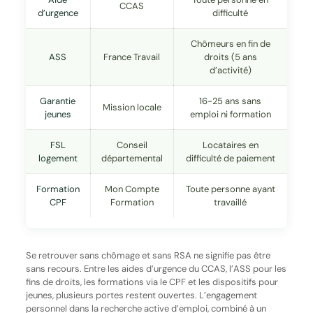
CCAS
d’urgence
difficulté
Chômeurs en fin de
ASS
France Travail
droits (5 ans
d’activité)
Garantie
16-25 ans sans
Mission locale
jeunes
emploi ni formation
FSL
Conseil
Locataires en
logement
départemental
difficulté de paiement
Formation
Mon Compte
Toute personne ayant
CPF
Formation
travaillé
Se retrouver sans chômage et sans RSA ne signifie pas être
sans recours. Entre les aides d’urgence du CCAS, l’ASS pour les
fins de droits, les formations via le CPF et les dispositifs pour
jeunes, plusieurs portes restent ouvertes. L’engagement
personnel dans la recherche active d’emploi, combiné à un