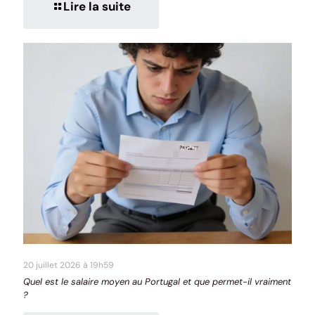
Lire la suite
20 juillet 2026 à 19h59
Quel est le salaire moyen au Portugal et que permet-il vraiment
?