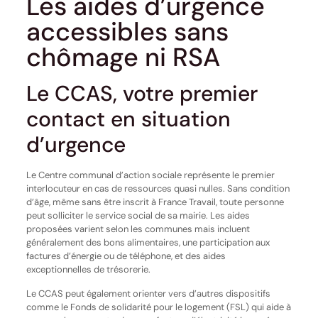
Les aides d’urgence
accessibles sans
chômage ni RSA
Le CCAS, votre premier
contact en situation
d’urgence
Le Centre communal d’action sociale représente le premier
interlocuteur en cas de ressources quasi nulles. Sans condition
d’âge, même sans être inscrit à France Travail, toute personne
peut solliciter le service social de sa mairie. Les aides
proposées varient selon les communes mais incluent
généralement des bons alimentaires, une participation aux
factures d’énergie ou de téléphone, et des aides
exceptionnelles de trésorerie.
Le CCAS peut également orienter vers d’autres dispositifs
comme le Fonds de solidarité pour le logement (FSL) qui aide à