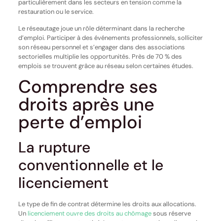
particulièrement dans les secteurs en tension comme la
restauration ou le service.
Le réseautage joue un rôle déterminant dans la recherche
d’emploi. Participer à des événements professionnels, solliciter
son réseau personnel et s’engager dans des associations
sectorielles multiplie les opportunités. Près de 70 % des
emplois se trouvent grâce au réseau selon certaines études.
Comprendre ses
droits après une
perte d’emploi
La rupture
conventionnelle et le
licenciement
Le type de fin de contrat détermine les droits aux allocations.
Un
licenciement ouvre des droits au chômage
sous réserve