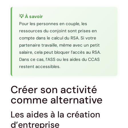
💡 À savoir
Pour les personnes en couple, les
ressources du conjoint sont prises en
compte dans le calcul du RSA. Si votre
partenaire travaille, même avec un petit
salaire, cela peut bloquer l’accès au RSA.
Dans ce cas, l’ASS ou les aides du CCAS
restent accessibles.
Créer son activité
comme alternative
Les aides à la création
d’entreprise