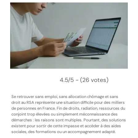
4.5/5 - (26 votes)
Se retrouver sans emploi, sans allocation chômage et sans
droit au RSA représente une situation difficile pour des milliers
de personnes en France. Fin de droits, radiation, ressources du
conjoint trop élevées ou simplement méconnaissance des
démarches : les raisons sont multiples. Pourtant, des solutions
existent pour sortir de cette impasse et accéder à des aides
sociales, des formations ou un accompagnement adapté.