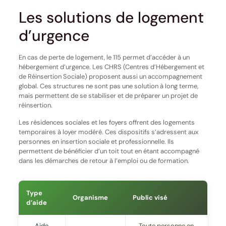
Les solutions de logement
d’urgence
En cas de perte de logement, le 115 permet d’accéder à un
hébergement d’urgence. Les CHRS (Centres d’Hébergement et
de Réinsertion Sociale) proposent aussi un accompagnement
global. Ces structures ne sont pas une solution à long terme,
mais permettent de se stabiliser et de préparer un projet de
réinsertion.
Les résidences sociales et les foyers offrent des logements
temporaires à loyer modéré. Ces dispositifs s’adressent aux
personnes en insertion sociale et professionnelle. Ils
permettent de bénéficier d’un toit tout en étant accompagné
dans les démarches de retour à l’emploi ou de formation.
Type
Organisme
Public visé
d’aide
Aide
Toute personne en