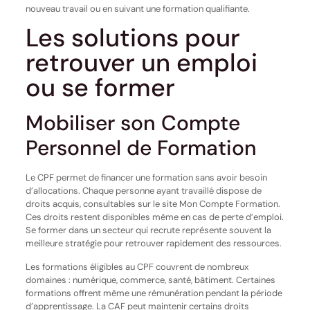
nouveau travail ou en suivant une formation qualifiante.
Les solutions pour
retrouver un emploi
ou se former
Mobiliser son Compte
Personnel de Formation
Le CPF permet de financer une formation sans avoir besoin
d’allocations. Chaque personne ayant travaillé dispose de
droits acquis, consultables sur le site Mon Compte Formation.
Ces droits restent disponibles même en cas de perte d’emploi.
Se former dans un secteur qui recrute représente souvent la
meilleure stratégie pour retrouver rapidement des ressources.
Les formations éligibles au CPF couvrent de nombreux
domaines : numérique, commerce, santé, bâtiment. Certaines
formations offrent même une rémunération pendant la période
d’apprentissage. La CAF peut maintenir certains droits