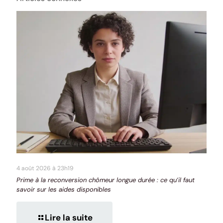
4 août 2026 à 23h19
Prime à la reconversion chômeur longue durée : ce qu’il faut
savoir sur les aides disponibles
Lire la suite