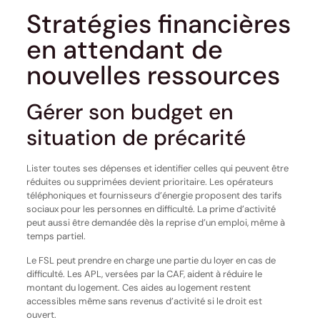
Stratégies financières
en attendant de
nouvelles ressources
Gérer son budget en
situation de précarité
Lister toutes ses dépenses et identifier celles qui peuvent être
réduites ou supprimées devient prioritaire. Les opérateurs
téléphoniques et fournisseurs d’énergie proposent des tarifs
sociaux pour les personnes en difficulté. La prime d’activité
peut aussi être demandée dès la reprise d’un emploi, même à
temps partiel.
Le FSL peut prendre en charge une partie du loyer en cas de
difficulté. Les APL, versées par la CAF, aident à réduire le
montant du logement. Ces aides au logement restent
accessibles même sans revenus d’activité si le droit est
ouvert.