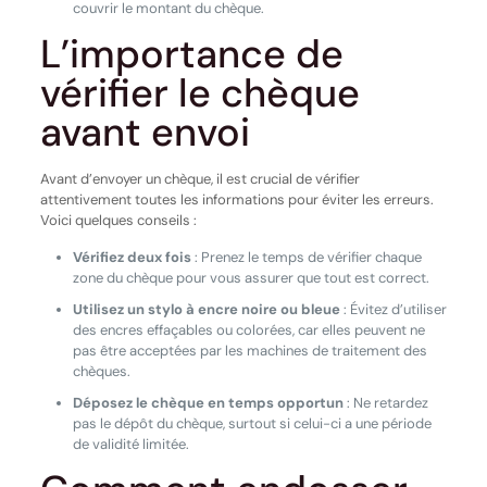
couvrir le montant du chèque.
L’importance de
vérifier le chèque
avant envoi
Avant d’envoyer un chèque, il est crucial de vérifier
attentivement toutes les informations pour éviter les erreurs.
Voici quelques conseils :
Vérifiez deux fois
: Prenez le temps de vérifier chaque
zone du chèque pour vous assurer que tout est correct.
Utilisez un stylo à encre noire ou bleue
: Évitez d’utiliser
des encres effaçables ou colorées, car elles peuvent ne
pas être acceptées par les machines de traitement des
chèques.
Déposez le chèque en temps opportun
: Ne retardez
pas le dépôt du chèque, surtout si celui-ci a une période
de validité limitée.