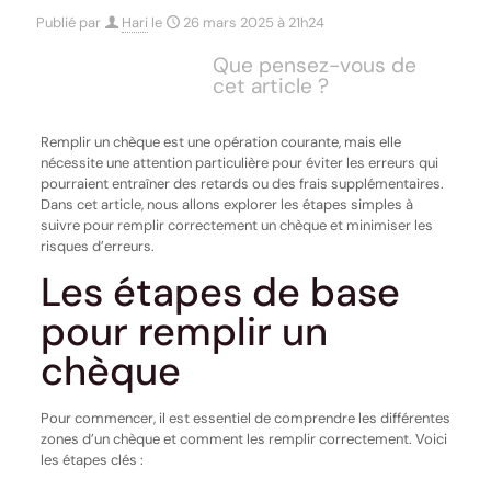
Publié par
Hari
le
26 mars 2025 à 21h24
Que pensez-vous de
cet article ?
Remplir un chèque est une opération courante, mais elle
nécessite une attention particulière pour éviter les erreurs qui
pourraient entraîner des retards ou des frais supplémentaires.
Dans cet article, nous allons explorer les étapes simples à
suivre pour remplir correctement un chèque et minimiser les
risques d’erreurs.
Les étapes de base
pour remplir un
chèque
Pour commencer, il est essentiel de comprendre les différentes
zones d’un chèque et comment les remplir correctement. Voici
les étapes clés :