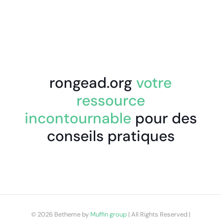
rongead.org
votre
ressource
incontournable
pour des
conseils pratiques
© 2026 Betheme by
Muffin group
| All Rights Reserved |