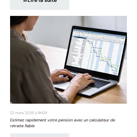
Lire la suite
22 mars 2026 à 8h09
Estimez rapidement votre pension avec un calculateur de
retraite fiable