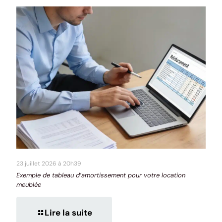
23 juillet 2026 à 20h39
Exemple de tableau d’amortissement pour votre location
meublée
Lire la suite