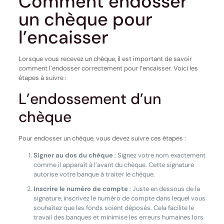
Comment endosser
un chèque pour
l’encaisser
Lorsque vous recevez un chèque, il est important de savoir
comment l’endosser correctement pour l’encaisser. Voici les
étapes à suivre :
L’endossement d’un
chèque
Pour endosser un chèque, vous devez suivre ces étapes :
Signer au dos du chèque
: Signez votre nom exactement
comme il apparaît à l’avant du chèque. Cette signature
autorise votre banque à traiter le chèque.
Inscrire le numéro de compte
: Juste en dessous de la
signature, inscrivez le numéro de compte dans lequel vous
souhaitez que les fonds soient déposés. Cela facilite le
travail des banques et minimise les erreurs humaines lors