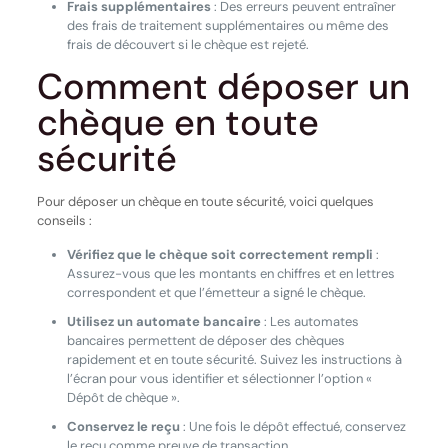
Frais supplémentaires
: Des erreurs peuvent entraîner
des frais de traitement supplémentaires ou même des
frais de découvert si le chèque est rejeté.
Comment déposer un
chèque en toute
sécurité
Pour déposer un chèque en toute sécurité, voici quelques
conseils :
Vérifiez que le chèque soit correctement rempli
:
Assurez-vous que les montants en chiffres et en lettres
correspondent et que l’émetteur a signé le chèque.
Utilisez un automate bancaire
: Les automates
bancaires permettent de déposer des chèques
rapidement et en toute sécurité. Suivez les instructions à
l’écran pour vous identifier et sélectionner l’option «
Dépôt de chèque ».
Conservez le reçu
: Une fois le dépôt effectué, conservez
le reçu comme preuve de transaction.