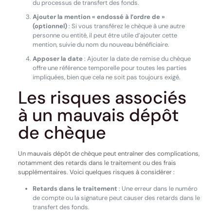
du processus de transfert des fonds.
Ajouter la mention « endossé à l’ordre de »
(optionnel)
: Si vous transférez le chèque à une autre
personne ou entité, il peut être utile d’ajouter cette
mention, suivie du nom du nouveau bénéficiaire.
Apposer la date
: Ajouter la date de remise du chèque
offre une référence temporelle pour toutes les parties
impliquées, bien que cela ne soit pas toujours exigé.
Les risques associés
à un mauvais dépôt
de chèque
Un mauvais dépôt de chèque peut entraîner des complications,
notamment des retards dans le traitement ou des frais
supplémentaires. Voici quelques risques à considérer :
Retards dans le traitement
: Une erreur dans le numéro
de compte ou la signature peut causer des retards dans le
transfert des fonds.