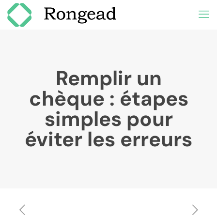
Remplir un
chèque : étapes
simples pour
éviter les erreurs