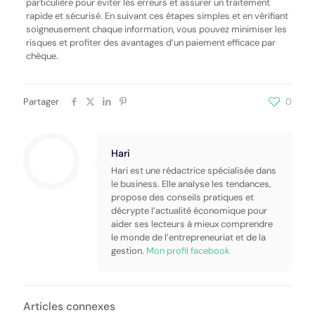
particulière pour éviter les erreurs et assurer un traitement
rapide et sécurisé. En suivant ces étapes simples et en vérifiant
soigneusement chaque information, vous pouvez minimiser les
risques et profiter des avantages d’un paiement efficace par
chèque.
Partager
0
Hari
Hari est une rédactrice spécialisée dans
le business. Elle analyse les tendances,
propose des conseils pratiques et
décrypte l’actualité économique pour
aider ses lecteurs à mieux comprendre
le monde de l’entrepreneuriat et de la
gestion.
Mon profil facebook
Articles connexes