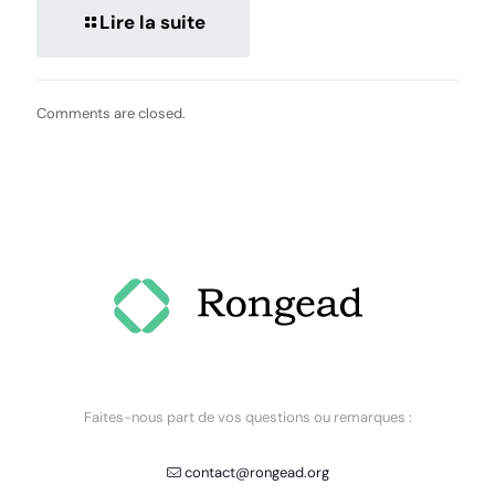
Lire la suite
Comments are closed.
Faites-nous part de vos questions ou remarques :
contact@rongead.org