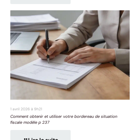
1 avril 2026 à 9h21
Comment obtenir et utiliser votre bordereau de situation
fiscale modèle p 237