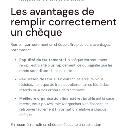
Les avantages de
remplir correctement
un chèque
Remplir correctement un chèque offre plusieurs avantages,
notamment :
Rapidité du traitement
: Un chèque correctement
rempli est traité plus rapidement, ce qui signifie que les
fonds sont disponibles plus tôt.
Réduction des frais
: En évitant les erreurs, vous
réduisez le risque de frais supplémentaires liés à des
retards ou à des erreurs de traitement.
Meilleure organisation financière
: En utilisant la case
mémo, vous pouvez mieux organiser vos finances et
retrouver facilement l’information relative à chaque
chèque.
En résumé, remplir un chèque nécessite une attention