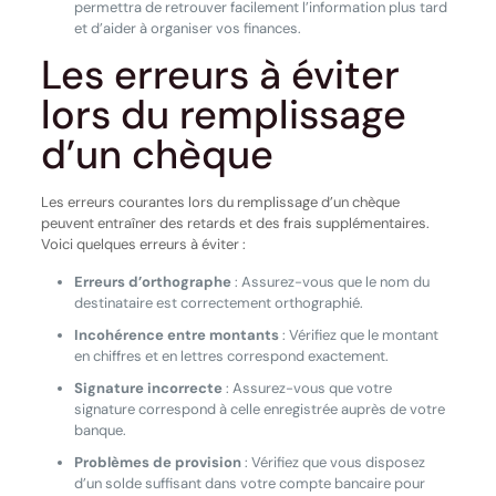
permettra de retrouver facilement l’information plus tard
et d’aider à organiser vos finances.
Les erreurs à éviter
lors du remplissage
d’un chèque
Les erreurs courantes lors du remplissage d’un chèque
peuvent entraîner des retards et des frais supplémentaires.
Voici quelques erreurs à éviter :
Erreurs d’orthographe
: Assurez-vous que le nom du
destinataire est correctement orthographié.
Incohérence entre montants
: Vérifiez que le montant
en chiffres et en lettres correspond exactement.
Signature incorrecte
: Assurez-vous que votre
signature correspond à celle enregistrée auprès de votre
banque.
Problèmes de provision
: Vérifiez que vous disposez
d’un solde suffisant dans votre compte bancaire pour