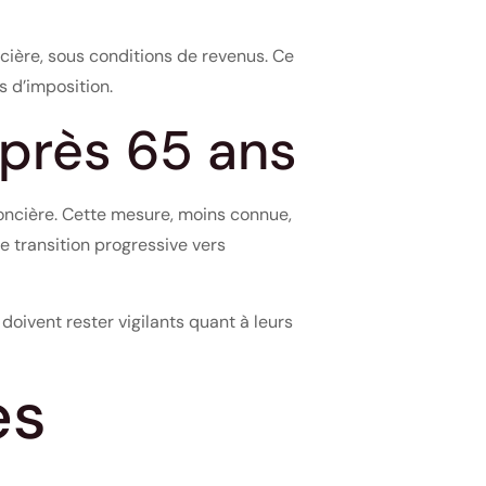
cière, sous conditions de revenus. Ce
s d’imposition.
après 65 ans
oncière. Cette mesure, moins connue,
e transition progressive vers
doivent rester vigilants quant à leurs
es