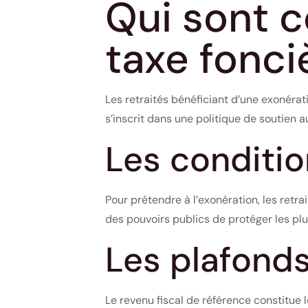
Qui sont c
taxe fonci
Les retraités bénéficiant d’une exonérat
s’inscrit dans une politique de soutien a
Les conditio
Pour prétendre à l’exonération, les retra
des pouvoirs publics de protéger les plu
Les plafond
Le revenu fiscal de référence constitue l