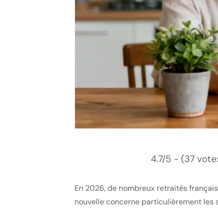
4.7/5 - (37 vote
En 2026, de nombreux retraités français
nouvelle concerne particulièrement les 