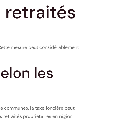
 retraités
. Cette mesure peut considérablement
elon les
es communes, la taxe foncière peut
s retraités propriétaires en région