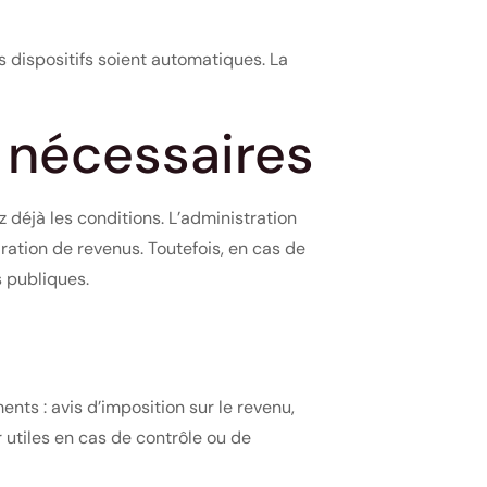
 dispositifs soient automatiques. La
 nécessaires
déjà les conditions. L’administration
ation de revenus. Toutefois, en cas de
 publiques.
ts : avis d’imposition sur le revenu,
r utiles en cas de contrôle ou de