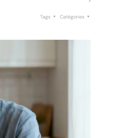
Tags
Catégories