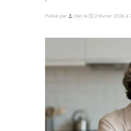
Publié par
Hari
le
2 février 2026 à