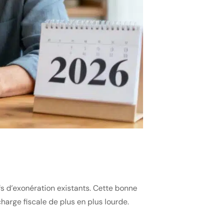
fs d’exonération existants. Cette bonne
arge fiscale de plus en plus lourde.