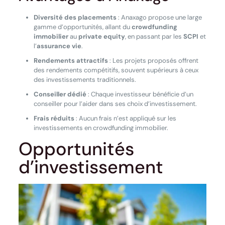
Diversité des placements
: Anaxago propose une large
gamme d’opportunités, allant du
crowdfunding
immobilier
au
private equity
, en passant par les
SCPI
et
l’
assurance vie
.
Rendements attractifs
: Les projets proposés offrent
des rendements compétitifs, souvent supérieurs à ceux
des investissements traditionnels.
Conseiller dédié
: Chaque investisseur bénéficie d’un
conseiller pour l’aider dans ses choix d’investissement.
Frais réduits
: Aucun frais n’est appliqué sur les
investissements en crowdfunding immobilier.
Opportunités
d’investissement