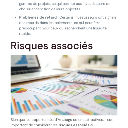
gamme de projets, ce qui permet aux investisseurs de
choisir en fonction de leurs objectifs.
Problèmes de retard
: Certains investisseurs ont signalé
des retards dans les paiements, ce qui peut être
préoccupant pour ceux qui recherchent une liquidité
rapide.
Risques associés
Bien que les opportunités d’Anaxago soient attractives, il est
important de considérer les
risques associés
au