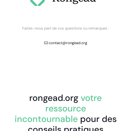
Faites-nous part de vos questions ou remarques :
contact@rongead.org
rongead.org
votre
ressource
incontournable
pour des
conseils pratiques