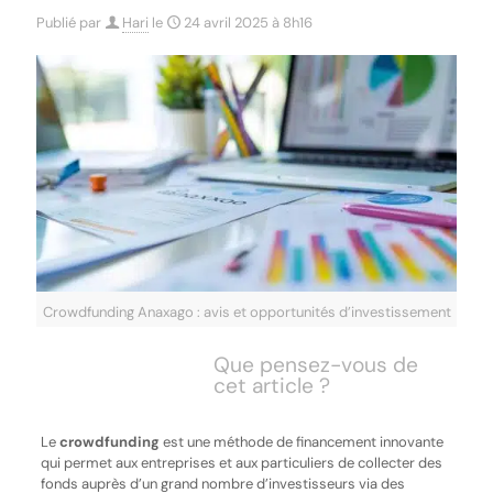
Publié par
Hari
le
24 avril 2025 à 8h16
Crowdfunding Anaxago : avis et opportunités d’investissement
Que pensez-vous de
cet article ?
Le
crowdfunding
est une méthode de financement innovante
qui permet aux entreprises et aux particuliers de collecter des
fonds auprès d’un grand nombre d’investisseurs via des