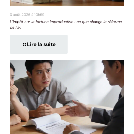
3 août 2026 à 10h59
L’impôt sur la fortune improductive : ce que change la réforme
de l’IFI
Lire la suite