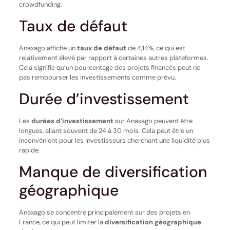
crowdfunding.
Taux de défaut
Anaxago affiche un
taux de défaut
de 4,14%, ce qui est
relativement élevé par rapport à certaines autres plateformes.
Cela signifie qu’un pourcentage des projets financés peut ne
pas rembourser les investissements comme prévu.
Durée d’investissement
Les
durées d’investissement
sur Anaxago peuvent être
longues, allant souvent de 24 à 30 mois. Cela peut être un
inconvénient pour les investisseurs cherchant une liquidité plus
rapide.
Manque de diversification
géographique
Anaxago se concentre principalement sur des projets en
France, ce qui peut limiter la
diversification géographique