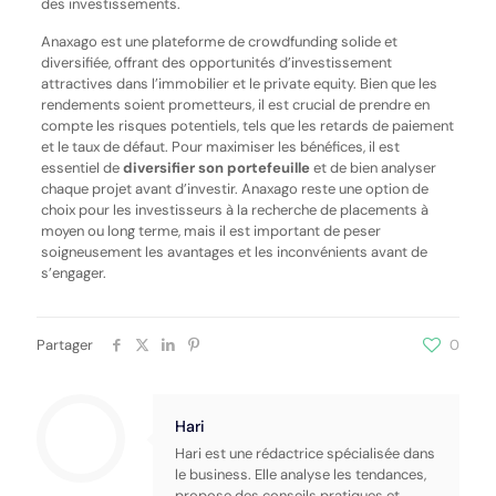
des investissements.
Anaxago est une plateforme de crowdfunding solide et
diversifiée, offrant des opportunités d’investissement
attractives dans l’immobilier et le private equity. Bien que les
rendements soient prometteurs, il est crucial de prendre en
compte les risques potentiels, tels que les retards de paiement
et le taux de défaut. Pour maximiser les bénéfices, il est
essentiel de
diversifier son portefeuille
et de bien analyser
chaque projet avant d’investir. Anaxago reste une option de
choix pour les investisseurs à la recherche de placements à
moyen ou long terme, mais il est important de peser
soigneusement les avantages et les inconvénients avant de
s’engager.
Partager
0
Hari
Hari est une rédactrice spécialisée dans
le business. Elle analyse les tendances,
propose des conseils pratiques et