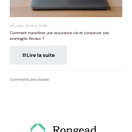
29 juillet 2026 à 21h59
Comment transférer une assurance vie et conserver ses
avantages fiscaux ?
Lire la suite
Comments are closed.