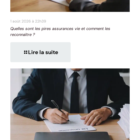
1 août 2026 à 22h39
Quelles sont les pires assurances vie et comment les
reconnaître ?
Lire la suite