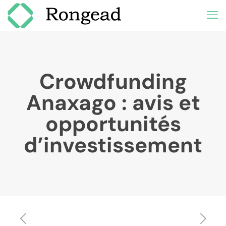
Crowdfunding
Anaxago : avis et
opportunités
d’investissement