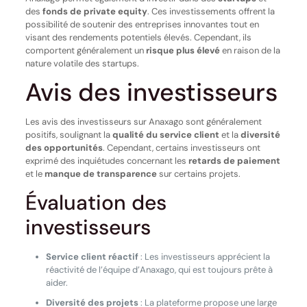
des
fonds de private equity
. Ces investissements offrent la
possibilité de soutenir des entreprises innovantes tout en
visant des rendements potentiels élevés. Cependant, ils
comportent généralement un
risque plus élevé
en raison de la
nature volatile des startups.
Avis des investisseurs
Les avis des investisseurs sur Anaxago sont généralement
positifs, soulignant la
qualité du service client
et la
diversité
des opportunités
. Cependant, certains investisseurs ont
exprimé des inquiétudes concernant les
retards de paiement
et le
manque de transparence
sur certains projets.
Évaluation des
investisseurs
Service client réactif
: Les investisseurs apprécient la
réactivité de l’équipe d’Anaxago, qui est toujours prête à
aider.
Diversité des projets
: La plateforme propose une large