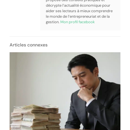
décrypte l’actualité économique pour
aider ses lecteurs à mieux comprendre
le monde de l’entrepreneuriat et de la
gestion.
Mon profil facebook
Articles connexes