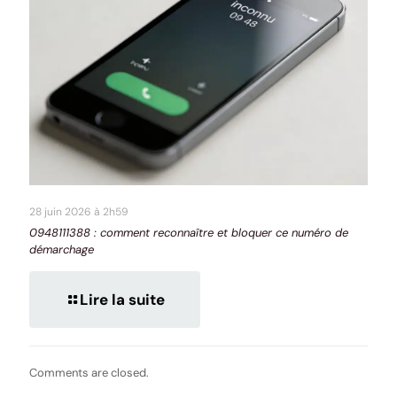
28 juin 2026 à 2h59
0948111388 : comment reconnaître et bloquer ce numéro de
démarchage
Lire la suite
Comments are closed.