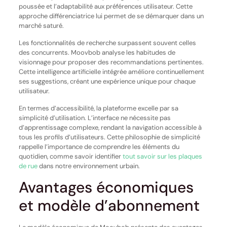
poussée et l’adaptabilité aux préférences utilisateur. Cette
approche différenciatrice lui permet de se démarquer dans un
marché saturé.
Les fonctionnalités de recherche surpassent souvent celles
des concurrents. Moovbob analyse les habitudes de
visionnage pour proposer des recommandations pertinentes.
Cette intelligence artificielle intégrée améliore continuellement
ses suggestions, créant une expérience unique pour chaque
utilisateur.
En termes d’accessibilité, la plateforme excelle par sa
simplicité d’utilisation. L’interface ne nécessite pas
d’apprentissage complexe, rendant la navigation accessible à
tous les profils d’utilisateurs. Cette philosophie de simplicité
rappelle l’importance de comprendre les éléments du
quotidien, comme savoir identifier
tout savoir sur les plaques
de rue
dans notre environnement urbain.
Avantages économiques
et modèle d’abonnement