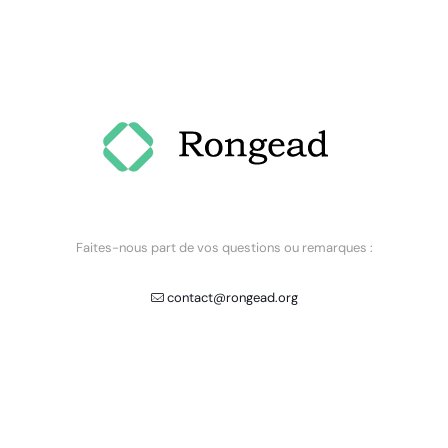
Faites-nous part de vos questions ou remarques :
contact@rongead.org