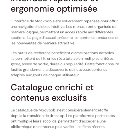
ergonomie optimisée
L’interface de Moovbob a été entièrement repensée pour offrir
une navigation fluide et intuitive. Les menus sont organisés de
manière logique, permettant un accès rapide aux différentes
sections. La page d’accueil présente les contenus tendances et
les nouveautés de manière attractive.
Les outils de recherche bénéficient d’améliorations notables.
Ils permettent de filtrer les résultats selon multiples critères :
genre, année de sortie, durée ou popularité. Cette fonctionnalité
facilite grandement la découverte de nouveaux contenus
adaptés aux goûts de chaque utilisateur.
Catalogue enrichi et
contenus exclusifs
Le catalogue de Moovbob s’est considérablement étoffé
depuis la transition de droskop. Les plateformes partenaires
ont multiplié leurs accords, permettant d’accéder à une
bibliothèque de contenus plus variée. Les films récents