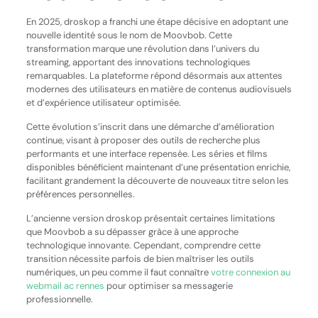
En 2025, droskop a franchi une étape décisive en adoptant une
nouvelle identité sous le nom de Moovbob. Cette
transformation marque une révolution dans l’univers du
streaming, apportant des innovations technologiques
remarquables. La plateforme répond désormais aux attentes
modernes des utilisateurs en matière de contenus audiovisuels
et d’expérience utilisateur optimisée.
Cette évolution s’inscrit dans une démarche d’amélioration
continue, visant à proposer des outils de recherche plus
performants et une interface repensée. Les séries et films
disponibles bénéficient maintenant d’une présentation enrichie,
facilitant grandement la découverte de nouveaux titre selon les
préférences personnelles.
L’ancienne version droskop présentait certaines limitations
que Moovbob a su dépasser grâce à une approche
technologique innovante. Cependant, comprendre cette
transition nécessite parfois de bien maîtriser les outils
numériques, un peu comme il faut connaître
votre connexion au
webmail ac rennes
pour optimiser sa messagerie
professionnelle.