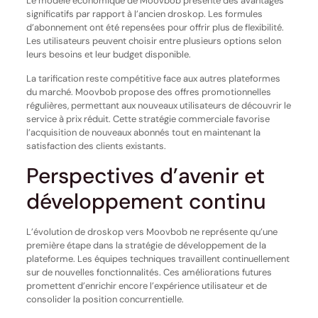
Le modèle économique de Moovbob présente des avantages
significatifs par rapport à l’ancien droskop. Les formules
d’abonnement ont été repensées pour offrir plus de flexibilité.
Les utilisateurs peuvent choisir entre plusieurs options selon
leurs besoins et leur budget disponible.
La tarification reste compétitive face aux autres plateformes
du marché. Moovbob propose des offres promotionnelles
régulières, permettant aux nouveaux utilisateurs de découvrir le
service à prix réduit. Cette stratégie commerciale favorise
l’acquisition de nouveaux abonnés tout en maintenant la
satisfaction des clients existants.
Perspectives d’avenir et
développement continu
L’évolution de droskop vers Moovbob ne représente qu’une
première étape dans la stratégie de développement de la
plateforme. Les équipes techniques travaillent continuellement
sur de nouvelles fonctionnalités. Ces améliorations futures
promettent d’enrichir encore l’expérience utilisateur et de
consolider la position concurrentielle.