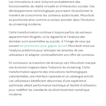
Les innovations à venir incluront probablement des
fonctionnalités de réalité virtuelle et d’interaction sociale. Ces
développements technologiques pourraient révolutionner la
manière de consommer les contenus audiovisuels. Moovbob
se positionne ainsi comme un acteur pionnier dans l’évolution
du streaming moderne.
Cette transformation continue s’inspire parfois de secteurs
apparemment éloignés, où la régularité et l’analyse des
données sont essentielles au succès. À l’image de ceux qui
suivent
les pronostics pour gagner au turf
, Moovbob mise sur
l’analyse prédictive pour anticiper les attentes de ses
utilisateurs et adapter continuellement son offre de contenus.
En conclusion, la transition de droskop vers Moovbob marque
une évolution majeure dans l’industrie du streaming. Cette
transformation apporte des innovations technologiques
substantielles, une interface repensée et un catalogue enrichi.
Les utilisateurs bénéficient désormais d’une expérience
optimisée, alliant performance technique et facilité d’utilisation
pour redéfinir les standards du divertissement numérique
moderne.