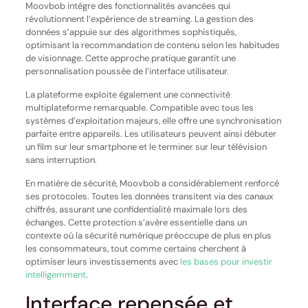
Moovbob intègre des fonctionnalités avancées qui
révolutionnent l’expérience de streaming. La gestion des
données s’appuie sur des algorithmes sophistiqués,
optimisant la recommandation de contenu selon les habitudes
de visionnage. Cette approche pratique garantit une
personnalisation poussée de l’interface utilisateur.
La plateforme exploite également une connectivité
multiplateforme remarquable. Compatible avec tous les
systèmes d’exploitation majeurs, elle offre une synchronisation
parfaite entre appareils. Les utilisateurs peuvent ainsi débuter
un film sur leur smartphone et le terminer sur leur télévision
sans interruption.
En matière de sécurité, Moovbob a considérablement renforcé
ses protocoles. Toutes les données transitent via des canaux
chiffrés, assurant une confidentialité maximale lors des
échanges. Cette protection s’avère essentielle dans un
contexte où la sécurité numérique préoccupe de plus en plus
les consommateurs, tout comme certains cherchent à
optimiser leurs investissements avec
les bases pour investir
intelligemment
.
Interface repensée et