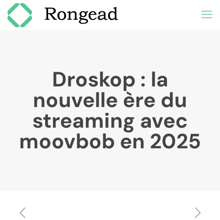
Droskop : la
nouvelle ère du
streaming avec
moovbob en 2025