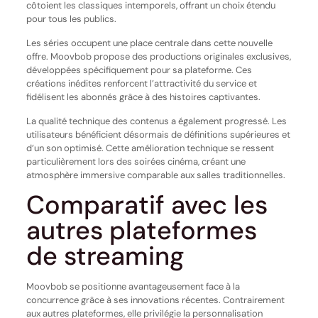
côtoient les classiques intemporels, offrant un choix étendu
pour tous les publics.
Les séries occupent une place centrale dans cette nouvelle
offre. Moovbob propose des productions originales exclusives,
développées spécifiquement pour sa plateforme. Ces
créations inédites renforcent l’attractivité du service et
fidélisent les abonnés grâce à des histoires captivantes.
La qualité technique des contenus a également progressé. Les
utilisateurs bénéficient désormais de définitions supérieures et
d’un son optimisé. Cette amélioration technique se ressent
particulièrement lors des soirées cinéma, créant une
atmosphère immersive comparable aux salles traditionnelles.
Comparatif avec les
autres plateformes
de streaming
Moovbob se positionne avantageusement face à la
concurrence grâce à ses innovations récentes. Contrairement
aux autres plateformes, elle privilégie la personnalisation