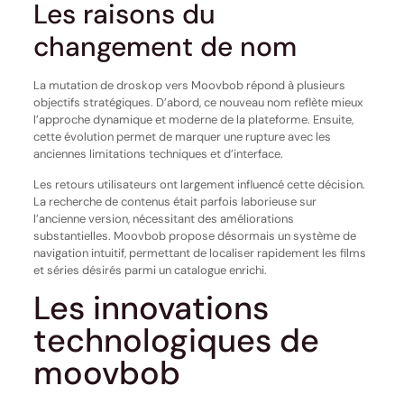
Les raisons du
changement de nom
La mutation de droskop vers Moovbob répond à plusieurs
objectifs stratégiques. D’abord, ce nouveau nom reflète mieux
l’approche dynamique et moderne de la plateforme. Ensuite,
cette évolution permet de marquer une rupture avec les
anciennes limitations techniques et d’interface.
Les retours utilisateurs ont largement influencé cette décision.
La recherche de contenus était parfois laborieuse sur
l’ancienne version, nécessitant des améliorations
substantielles. Moovbob propose désormais un système de
navigation intuitif, permettant de localiser rapidement les films
et séries désirés parmi un catalogue enrichi.
Les innovations
technologiques de
moovbob