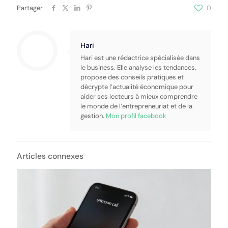
Partager
0
Hari
Hari est une rédactrice spécialisée dans
le business. Elle analyse les tendances,
propose des conseils pratiques et
décrypte l’actualité économique pour
aider ses lecteurs à mieux comprendre
le monde de l’entrepreneuriat et de la
gestion.
Mon profil facebook
Articles connexes