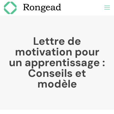
Lettre de
motivation pour
un apprentissage :
Conseils et
modèle