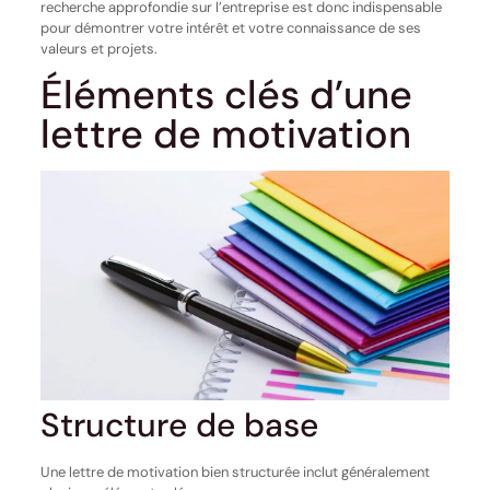
recherche approfondie sur l’entreprise est donc indispensable
pour démontrer votre intérêt et votre connaissance de ses
valeurs et projets.
Éléments clés d’une
lettre de motivation
Structure de base
Une lettre de motivation bien structurée inclut généralement