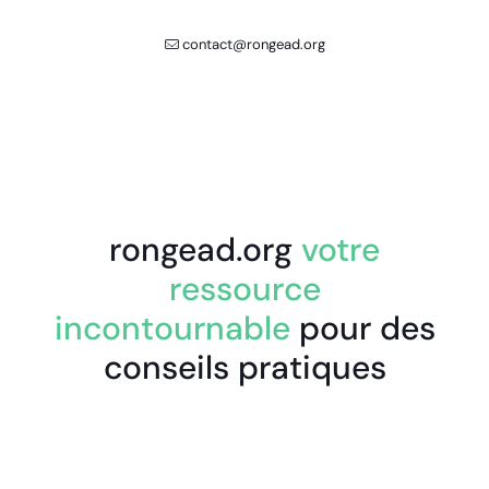
contact@rongead.org
rongead.org
votre
ressource
incontournable
pour des
conseils pratiques