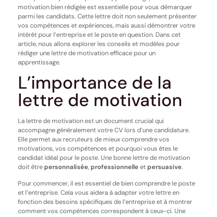
motivation bien rédigée est essentielle pour vous démarquer
parmi les candidats. Cette lettre doit non seulement présenter
vos compétences et expériences, mais aussi démontrer votre
intérêt pour l’entreprise et le poste en question. Dans cet
article, nous allons explorer les conseils et modèles pour
rédiger une lettre de motivation efficace pour un
apprentissage.
L’importance de la
lettre de motivation
La lettre de motivation est un document crucial qui
accompagne généralement votre CV lors d’une candidature.
Elle permet aux recruteurs de mieux comprendre vos
motivations, vos compétences et pourquoi vous êtes le
candidat idéal pour le poste. Une bonne lettre de motivation
doit être
personnalisée
,
professionnelle
et
persuasive
.
Pour commencer, il est essentiel de bien comprendre le poste
et l’entreprise. Cela vous aidera à adapter votre lettre en
fonction des besoins spécifiques de l’entreprise et à montrer
comment vos compétences correspondent à ceux-ci. Une