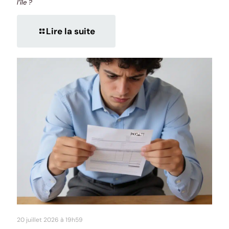
l’île ?
Lire la suite
20 juillet 2026 à 19h59