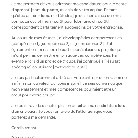
Je me permets de vous adresser ma candidature pour le poste
d’apprenti [nom du poste] au sein de votre équipe. En tant
qu’étudiant en [domaine d’études], je suis convaincu que mes
compétences et mon intérêt pour [domaine d’intérêt]
correspondent parfaitement aux besoins de votre entreprise.
Au cours de mes études, j’ai développé des compétences en
[compétence 1], [compétence 2] et [compétence 3]. J’ai
également eu l’occasion de participer à plusieurs projets qui
m’ont permis de mettre en pratique ces compétences. Par
exemple, lors d’un projet de groupe, j’ai contribué à [résultat
spécifique] en utilisant [méthode ou outil].
Je suis particulièrement attiré par votre entreprise en raison de
sa [mission ou valeur qui vous inspire]. Je suis convaincu que
mon engagement et mes compétences pourraient être un
atout pour votre équipe.
Je serais ravi de discuter plus en détail de ma candidature lors
d’un entretien. Je vous remercie de l’attention que vous
porterez à ma demande.
Cordialement,