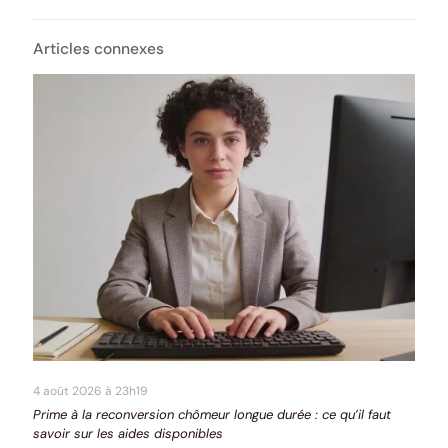
Articles connexes
4 août 2026 à 23h19
Prime à la reconversion chômeur longue durée : ce qu’il faut
savoir sur les aides disponibles