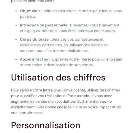
plusieurs éléments clés :
Objet clair
: Indiquez clairement le poste pour lequel vous
postulez.
Introduction personnelle
: Présentez-vous brièvement
et expliquez pourquoi vous êtes intéressé par le poste.
Corps du texte
: Décrivez vos compétences et
expériences pertinentes, en utilisant des exemples
concrets pour illustrer vos réalisations.
Appel à l’action
: Exprimez votre intérêt pour un entretien
et remerciez le destinataire de son temps.
Utilisation des chiffres
Pour rendre votre lettre plus convaincante, utilisez des chiffres
pour quantifier vos réalisations. Par exemple, si vous avez
augmenté les ventes d’un produit par 25%, mentionnez-le
explicitement. Cela donne une idée claire de votre impact et de
vos compétences.
Personnalisation