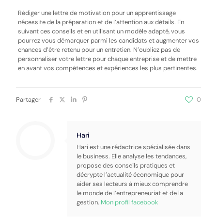
Rédiger une lettre de motivation pour un apprentissage
nécessite de la préparation et de l’attention aux détails. En
suivant ces conseils et en utilisant un modèle adapté, vous
pourrez vous démarquer parmi les candidats et augmenter vos
chances d’être retenu pour un entretien. N’oubliez pas de
personnaliser votre lettre pour chaque entreprise et de mettre
en avant vos compétences et expériences les plus pertinentes.
Partager
0
Hari
Hari est une rédactrice spécialisée dans
le business. Elle analyse les tendances,
propose des conseils pratiques et
décrypte l’actualité économique pour
aider ses lecteurs à mieux comprendre
le monde de l’entrepreneuriat et de la
gestion.
Mon profil facebook