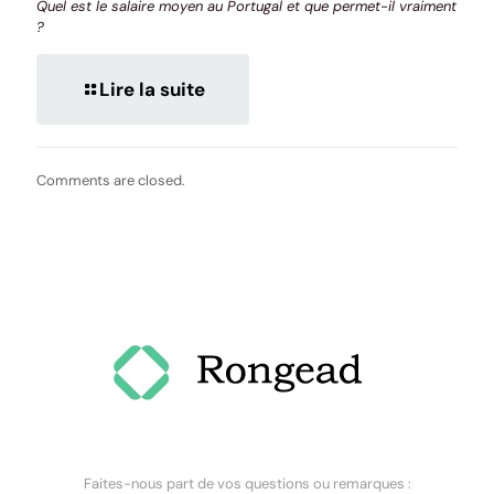
Quel est le salaire moyen au Portugal et que permet-il vraiment
?
Lire la suite
Comments are closed.
Faites-nous part de vos questions ou remarques :