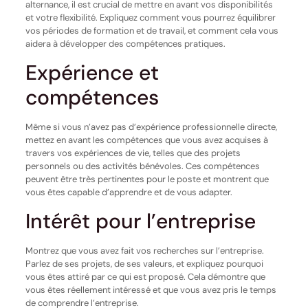
alternance, il est crucial de mettre en avant vos disponibilités
et votre flexibilité. Expliquez comment vous pourrez équilibrer
vos périodes de formation et de travail, et comment cela vous
aidera à développer des compétences pratiques.
Expérience et
compétences
Même si vous n’avez pas d’expérience professionnelle directe,
mettez en avant les compétences que vous avez acquises à
travers vos expériences de vie, telles que des projets
personnels ou des activités bénévoles. Ces compétences
peuvent être très pertinentes pour le poste et montrent que
vous êtes capable d’apprendre et de vous adapter.
Intérêt pour l’entreprise
Montrez que vous avez fait vos recherches sur l’entreprise.
Parlez de ses projets, de ses valeurs, et expliquez pourquoi
vous êtes attiré par ce qui est proposé. Cela démontre que
vous êtes réellement intéressé et que vous avez pris le temps
de comprendre l’entreprise.