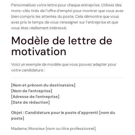
Personnalisez votre lettre pour chaque entreprise. Utilisez des
mots-clés tirés de l’offre d’emploi pour montrer que vous avez
bien compris les attentes du poste. Cela démontre que vous
avez pris le temps de vous renseigner sur l’entreprise et que
vous êtes réellement intéressé.
Modèle de lettre de
motivation
Voici un exemple de modèle que vous pouvez adapter pour
votre candidature :
[Nom et prénom du destinataire]
[Nom de l’entreprise]
[Adresse de l’entreprise]
[Date de rédaction]
Objet : Candidature pour le poste d’apprenti [nom du
poste]
Madame, Monsieur [nom ou titre professionnel],