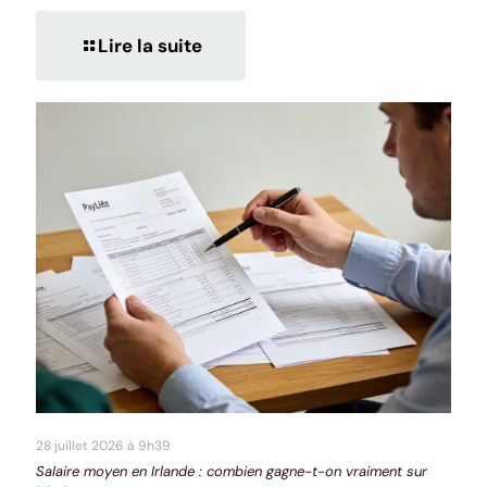
Lire la suite
28 juillet 2026 à 9h39
Salaire moyen en Irlande : combien gagne-t-on vraiment sur