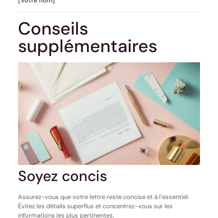
[Votre nom]
Conseils
supplémentaires
Soyez concis
Assurez-vous que votre lettre reste concise et à l’essentiel.
Évitez les détails superflus et concentrez-vous sur les
informations les plus pertinentes.