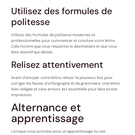
Utilisez des formules de
politesse
Utilisez des formules de politesse modernes et
professionnelles pour commencer et conclure votre lettre.
Cela montre que vous respectez le destinataire et que vous
êtes attentif aux détails.
Relisez attentivement
Avant d’envoyer votre lettre, relisez-la plusieurs fois pour
corriger les fautes d’orthographe et de grammaire. Une lettre
bien rédigée et sans erreurs est essentielle pour faire bonne
impression.
Alternance et
apprentissage
Lorsque vous postulez pour un apprentissage ou une