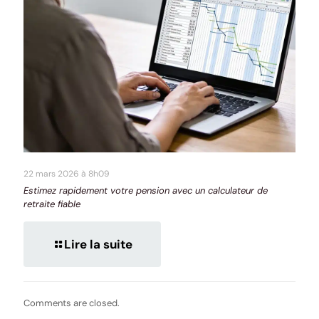
22 mars 2026 à 8h09
Estimez rapidement votre pension avec un calculateur de
retraite fiable
Lire la suite
Comments are closed.