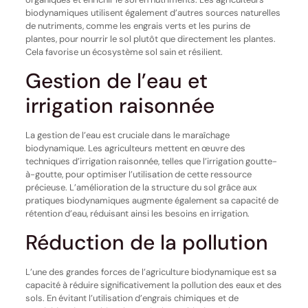
biodynamiques utilisent également d’autres sources naturelles
de nutriments, comme les engrais verts et les purins de
plantes, pour nourrir le sol plutôt que directement les plantes.
Cela favorise un écosystème sol sain et résilient.
Gestion de l’eau et
irrigation raisonnée
La gestion de l’eau est cruciale dans le maraîchage
biodynamique. Les agriculteurs mettent en œuvre des
techniques d’irrigation raisonnée, telles que l’irrigation goutte-
à-goutte, pour optimiser l’utilisation de cette ressource
précieuse. L’amélioration de la structure du sol grâce aux
pratiques biodynamiques augmente également sa capacité de
rétention d’eau, réduisant ainsi les besoins en irrigation.
Réduction de la pollution
L’une des grandes forces de l’agriculture biodynamique est sa
capacité à réduire significativement la pollution des eaux et des
sols. En évitant l’utilisation d’engrais chimiques et de