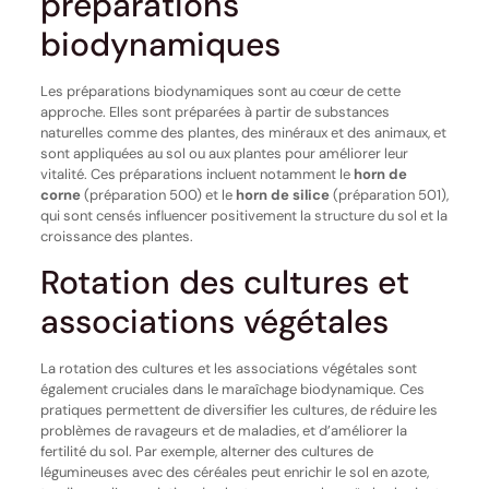
préparations
biodynamiques
Les préparations biodynamiques sont au cœur de cette
approche. Elles sont préparées à partir de substances
naturelles comme des plantes, des minéraux et des animaux, et
sont appliquées au sol ou aux plantes pour améliorer leur
vitalité. Ces préparations incluent notamment le
horn de
corne
(préparation 500) et le
horn de silice
(préparation 501),
qui sont censés influencer positivement la structure du sol et la
croissance des plantes.
Rotation des cultures et
associations végétales
La rotation des cultures et les associations végétales sont
également cruciales dans le maraîchage biodynamique. Ces
pratiques permettent de diversifier les cultures, de réduire les
problèmes de ravageurs et de maladies, et d’améliorer la
fertilité du sol. Par exemple, alterner des cultures de
légumineuses avec des céréales peut enrichir le sol en azote,