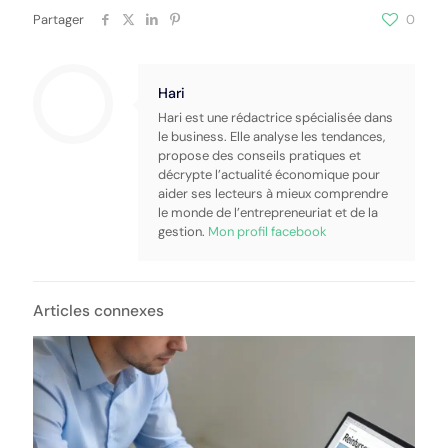
Partager
0
Hari
Hari est une rédactrice spécialisée dans
le business. Elle analyse les tendances,
propose des conseils pratiques et
décrypte l’actualité économique pour
aider ses lecteurs à mieux comprendre
le monde de l’entrepreneuriat et de la
gestion.
Mon profil facebook
Articles connexes