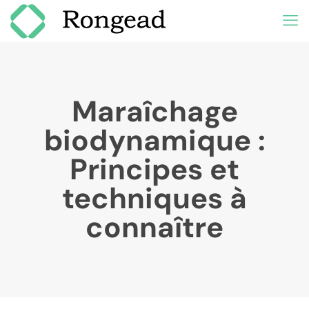
Maraîchage
biodynamique :
Principes et
techniques à
connaître