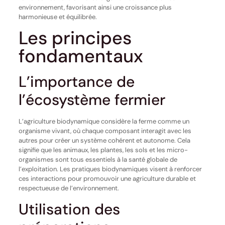
environnement, favorisant ainsi une croissance plus
harmonieuse et équilibrée.
Les principes
fondamentaux
L’importance de
l’écosystème fermier
L’agriculture biodynamique considère la ferme comme un
organisme vivant, où chaque composant interagit avec les
autres pour créer un système cohérent et autonome. Cela
signifie que les animaux, les plantes, les sols et les micro-
organismes sont tous essentiels à la santé globale de
l’exploitation. Les pratiques biodynamiques visent à renforcer
ces interactions pour promouvoir une agriculture durable et
respectueuse de l’environnement.
Utilisation des