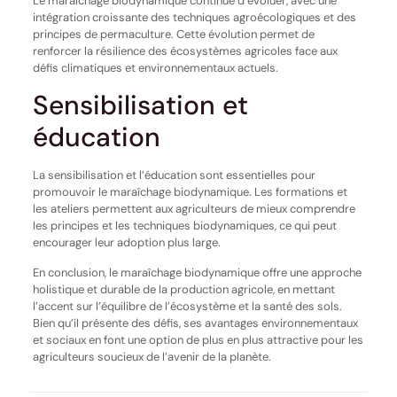
Le maraîchage biodynamique continue d’évoluer, avec une
intégration croissante des techniques agroécologiques et des
principes de permaculture. Cette évolution permet de
renforcer la résilience des écosystèmes agricoles face aux
défis climatiques et environnementaux actuels.
Sensibilisation et
éducation
La sensibilisation et l’éducation sont essentielles pour
promouvoir le maraîchage biodynamique. Les formations et
les ateliers permettent aux agriculteurs de mieux comprendre
les principes et les techniques biodynamiques, ce qui peut
encourager leur adoption plus large.
En conclusion, le maraîchage biodynamique offre une approche
holistique et durable de la production agricole, en mettant
l’accent sur l’équilibre de l’écosystème et la santé des sols.
Bien qu’il présente des défis, ses avantages environnementaux
et sociaux en font une option de plus en plus attractive pour les
agriculteurs soucieux de l’avenir de la planète.