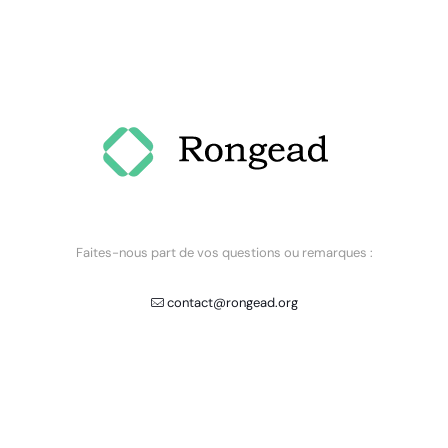
Faites-nous part de vos questions ou remarques :
contact@rongead.org