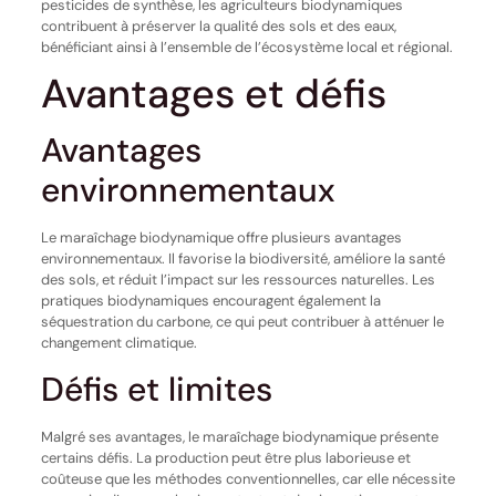
pesticides de synthèse, les agriculteurs biodynamiques
contribuent à préserver la qualité des sols et des eaux,
bénéficiant ainsi à l’ensemble de l’écosystème local et régional.
Avantages et défis
Avantages
environnementaux
Le maraîchage biodynamique offre plusieurs avantages
environnementaux. Il favorise la biodiversité, améliore la santé
des sols, et réduit l’impact sur les ressources naturelles. Les
pratiques biodynamiques encouragent également la
séquestration du carbone, ce qui peut contribuer à atténuer le
changement climatique.
Défis et limites
Malgré ses avantages, le maraîchage biodynamique présente
certains défis. La production peut être plus laborieuse et
coûteuse que les méthodes conventionnelles, car elle nécessite