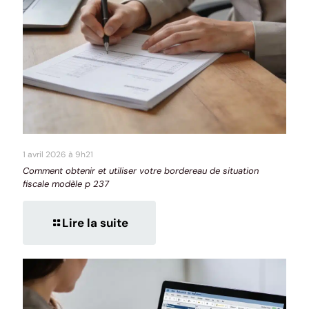
1 avril 2026 à 9h21
Comment obtenir et utiliser votre bordereau de situation
fiscale modèle p 237
Lire la suite