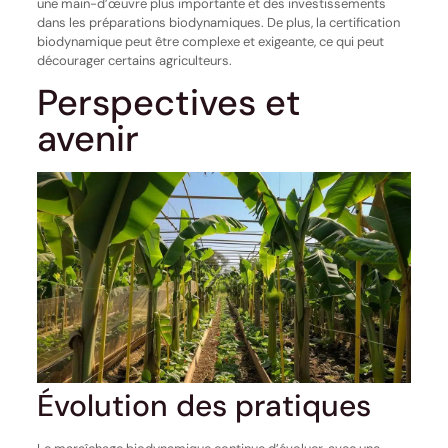
une main-d’œuvre plus importante et des investissements
dans les préparations biodynamiques. De plus, la certification
biodynamique peut être complexe et exigeante, ce qui peut
décourager certains agriculteurs.
Perspectives et
avenir
Évolution des pratiques