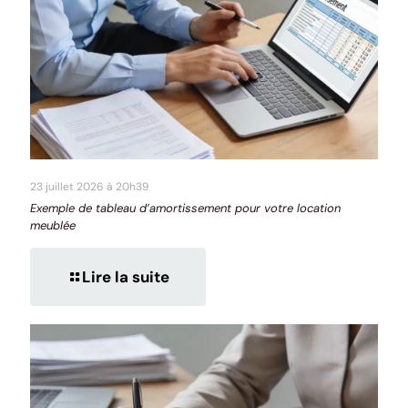
23 juillet 2026 à 20h39
Exemple de tableau d’amortissement pour votre location
meublée
Lire la suite