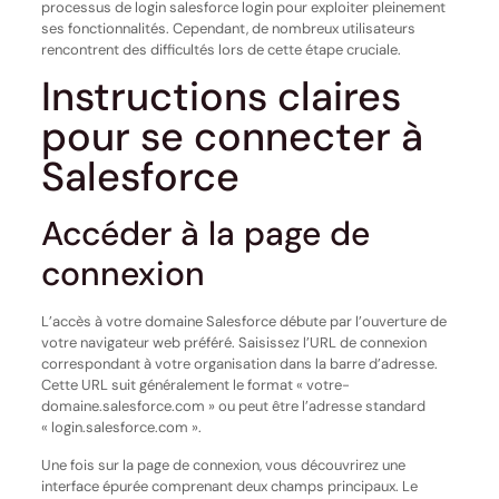
processus de login salesforce login pour exploiter pleinement
ses fonctionnalités. Cependant, de nombreux utilisateurs
rencontrent des difficultés lors de cette étape cruciale.
Instructions claires
pour se connecter à
Salesforce
Accéder à la page de
connexion
L’accès à votre domaine Salesforce débute par l’ouverture de
votre navigateur web préféré. Saisissez l’URL de connexion
correspondant à votre organisation dans la barre d’adresse.
Cette URL suit généralement le format « votre-
domaine.salesforce.com » ou peut être l’adresse standard
« login.salesforce.com ».
Une fois sur la page de connexion, vous découvrirez une
interface épurée comprenant deux champs principaux. Le