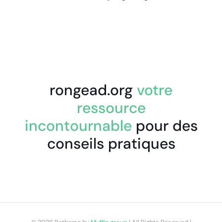
rongead.org
votre
ressource
incontournable
pour des
conseils pratiques