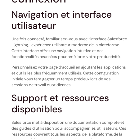
Navigation et interface
utilisateur
Une fois connecté, familiarisez-vous avec l’interface Salesforce
Lightning, l’expérience utilisateur moderne de la plateforme.
Cette interface offre une navigation intuitive et des
fonctionnalités avancées pour améliorer votre productivité.
Personnalisez votre page d’accueil en ajoutant les applications
et outils les plus fréquemment utilisés. Cette configuration
initiale vous fera gagner un temps précieux lors de vos
sessions de travail quotidiennes.
Support et ressources
disponibles
Salesforce met à disposition une documentation complète et
des guides d’utilisation pour accompagner les utilisateurs. Ces
ressources couvrent tous les aspects de la plateforme, de la