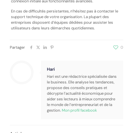
connexion initiale aux fonctionnalités avancées.
En cas de difficultés persistantes, n’hésitez pas à contacter le
support technique de votre organisation. La plupart des
entreprises disposent d’équipes dédiées pour assister les
utilisateurs dans leurs démarches quotidiennes.
Partager
0
Hari
Hari est une rédactrice spécialisée dans
le business. Elle analyse les tendances,
propose des conseils pratiques et
décrypte l’actualité économique pour
aider ses lecteurs à mieux comprendre
le monde de l’entrepreneuriat et de la
gestion.
Mon profil facebook