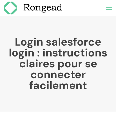
Login salesforce
login : instructions
claires pour se
connecter
facilement