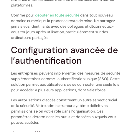
plateformes.
Comme pour
débuter en toute sécurité
dans tout nouveau
domaine numérique, la prudence reste de mise. Ne partagez
jamais vos identifiants avec des collègues et déconnectez-
vous toujours après utilisation, particulièrement sur des
ordinateurs partagés.
Configuration avancée de
l’authentification
Les entreprises peuvent implémenter des mesures de sécurité
supplémentaires comme l’authentification unique (SSO). Cette
solution permet aux utilisateurs de se connecter une seule fois
pour accéder à plusieurs applications, dont Salesforce.
Les autorisations d’accès constituent un autre aspect crucial
de la sécurité. Votre administrateur système définit vos
permissions selon votre rôle dans l’organisation. Ces
paramètres déterminent les outils et données auxquels vous
pouvez accéder.