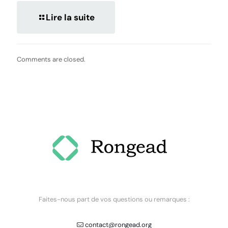
Lire la suite
Comments are closed.
Faites-nous part de vos questions ou remarques :
contact@rongead.org