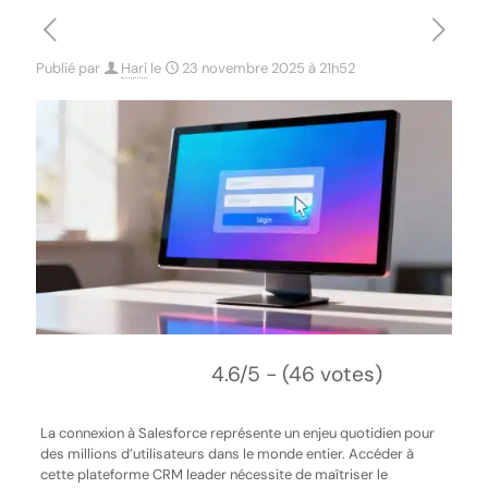
Publié par
Hari
le
23 novembre 2025 à 21h52
4.6/5 - (46 votes)
La connexion à Salesforce représente un enjeu quotidien pour
des millions d’utilisateurs dans le monde entier. Accéder à
cette plateforme CRM leader nécessite de maîtriser le