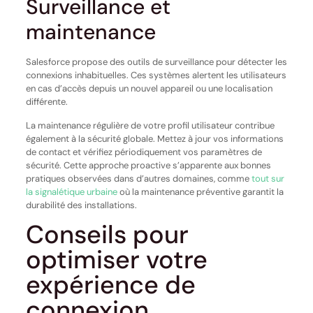
Surveillance et
maintenance
Salesforce propose des outils de surveillance pour détecter les
connexions inhabituelles. Ces systèmes alertent les utilisateurs
en cas d’accès depuis un nouvel appareil ou une localisation
différente.
La maintenance régulière de votre profil utilisateur contribue
également à la sécurité globale. Mettez à jour vos informations
de contact et vérifiez périodiquement vos paramètres de
sécurité. Cette approche proactive s’apparente aux bonnes
pratiques observées dans d’autres domaines, comme
tout sur
la signalétique urbaine
où la maintenance préventive garantit la
durabilité des installations.
Conseils pour
optimiser votre
expérience de
connexion