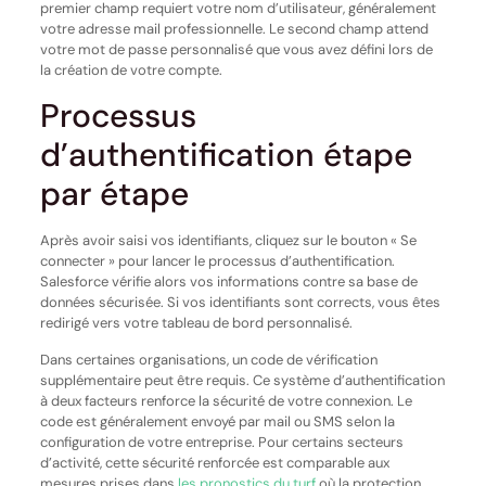
premier champ requiert votre nom d’utilisateur, généralement
votre adresse mail professionnelle. Le second champ attend
votre mot de passe personnalisé que vous avez défini lors de
la création de votre compte.
Processus
d’authentification étape
par étape
Après avoir saisi vos identifiants, cliquez sur le bouton « Se
connecter » pour lancer le processus d’authentification.
Salesforce vérifie alors vos informations contre sa base de
données sécurisée. Si vos identifiants sont corrects, vous êtes
redirigé vers votre tableau de bord personnalisé.
Dans certaines organisations, un code de vérification
supplémentaire peut être requis. Ce système d’authentification
à deux facteurs renforce la sécurité de votre connexion. Le
code est généralement envoyé par mail ou SMS selon la
configuration de votre entreprise. Pour certains secteurs
d’activité, cette sécurité renforcée est comparable aux
mesures prises dans
les pronostics du turf
où la protection