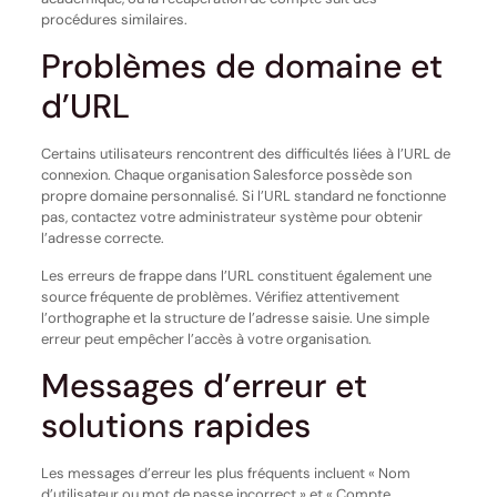
procédures similaires.
Problèmes de domaine et
d’URL
Certains utilisateurs rencontrent des difficultés liées à l’URL de
connexion. Chaque organisation Salesforce possède son
propre domaine personnalisé. Si l’URL standard ne fonctionne
pas, contactez votre administrateur système pour obtenir
l’adresse correcte.
Les erreurs de frappe dans l’URL constituent également une
source fréquente de problèmes. Vérifiez attentivement
l’orthographe et la structure de l’adresse saisie. Une simple
erreur peut empêcher l’accès à votre organisation.
Messages d’erreur et
solutions rapides
Les messages d’erreur les plus fréquents incluent « Nom
d’utilisateur ou mot de passe incorrect » et « Compte