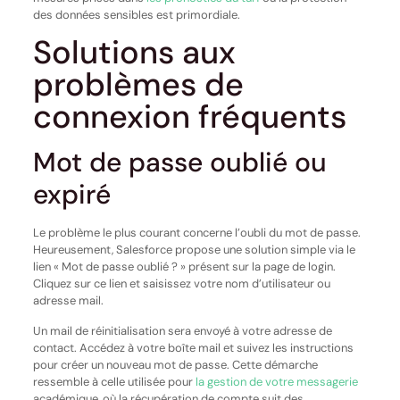
des données sensibles est primordiale.
Solutions aux
problèmes de
connexion fréquents
Mot de passe oublié ou
expiré
Le problème le plus courant concerne l’oubli du mot de passe.
Heureusement, Salesforce propose une solution simple via le
lien « Mot de passe oublié ? » présent sur la page de login.
Cliquez sur ce lien et saisissez votre nom d’utilisateur ou
adresse mail.
Un mail de réinitialisation sera envoyé à votre adresse de
contact. Accédez à votre boîte mail et suivez les instructions
pour créer un nouveau mot de passe. Cette démarche
ressemble à celle utilisée pour
la gestion de votre messagerie
académique, où la récupération de compte suit des