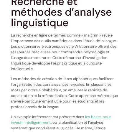
Recherche et
méthodes d’analyse
linguistique
La recherche en ligne de termes comme « maigrim » révèle
l’importance des outils numériques dans l’étude de la langue.
Les dictionnaires électroniques et le Wiktionnaire offrent des
ressources précieuses pour comprendre l’étymologie et
l’usage des mots rares. Cette démarche d’investigation
linguistique développe l’esprit critique et la curiosité
intellectuelle.
Les méthodes de création de listes alphabétiques facilitent
l’organisation des connaissances lexicales. En classant les
mots par ordre alphabétique, on améliore la rapidité de
consultation et la mémorisation. Cette approche méthodique
s’avère particulièrement utile pour les étudiants et les
professionnels de la langue.
Un exemple intéressant est présenté dans
les bases pour
investir intelligemment
, où la planification et l’analyse
systématique conduisent au succès. De même, l’étude