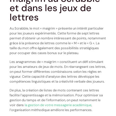
et dans les jeux de
lettres
Au Scrabble, le mot « maigrim » présente un intérêt particulier
pour les joueurs expérimentés. Cette forme de sept lettres
permet d’obtenir un nombre intéressant de points, notamment
grâce à la présence de lettres comme le « M » et le « G ». La
taille du mot offre également des possibilités stratégiques
pour occuper des cases bonus sur le plateau.
Les anagrammes de « maigrim » constituent un défi stimulant
pour les amateurs de jeux de mots. En réarrangeant ces lettres,
on peut former différentes combinaisons selon les règles en
vigueur. Cette capacité d’analyse des lettres développe les
compétences linguistiques et la créativité verbale des joueurs.
De plus, la création de listes de mots contenant ces lettres
facilite l’apprentissage et la mémorisation. Pour optimiser sa
gestion du temps et de l’information, on peut notamment le
voir dans
la gestion de votre messagerie académique
,
l’organisation méthodique améliore les performances.