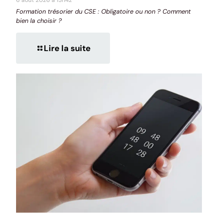
Formation trésorier du CSE : Obligatoire ou non ? Comment
bien la choisir ?
Lire la suite