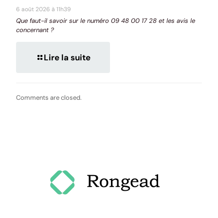
6 août 2026 à 11h39
Que faut-il savoir sur le numéro 09 48 00 17 28 et les avis le
concernant ?
Lire la suite
Comments are closed.