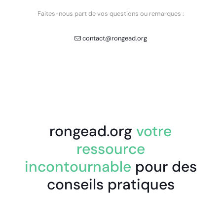
Faites-nous part de vos questions ou remarques :
contact@rongead.org
rongead.org
votre
ressource
incontournable
pour des
conseils pratiques