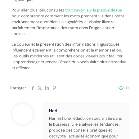
Pour aller plus loin, consultez
tout savoir sur la plaque de rue
pour comprendre comment les mots prennent vie dans notre
environnement quotidien. La signalétique urbaine illustre
parfaitement l’importance des mots dans l’organisation
sociale.
La couleur et la présentation des informations linguistiques
influencent également la compréhension et la mémorisation.
Les outils modernes utilisent des codes visuels pour faciliter
l’apprentissage et rendre l’étude du vocabulaire plus attractive
et efficace.
Partager
0
Hari
Hari est une rédactrice spécialisée dans
le business. Elle analyse les tendances,
propose des conseils pratiques et
décrypte l’actualité économique pour