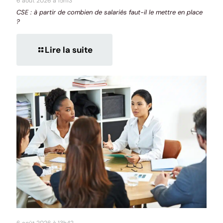
6 août 2026 à 15h13
CSE : à partir de combien de salariés faut-il le mettre en place
?
Lire la suite
6 août 2026 à 13h42