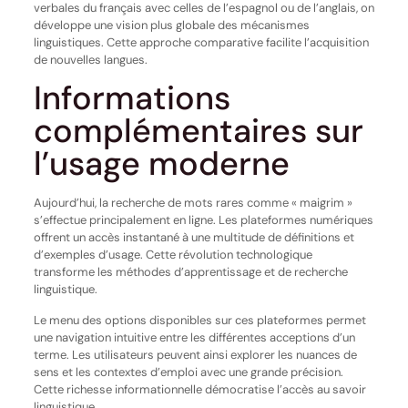
verbales du français avec celles de l’espagnol ou de l’anglais, on
développe une vision plus globale des mécanismes
linguistiques. Cette approche comparative facilite l’acquisition
de nouvelles langues.
Informations
complémentaires sur
l’usage moderne
Aujourd’hui, la recherche de mots rares comme « maigrim »
s’effectue principalement en ligne. Les plateformes numériques
offrent un accès instantané à une multitude de définitions et
d’exemples d’usage. Cette révolution technologique
transforme les méthodes d’apprentissage et de recherche
linguistique.
Le menu des options disponibles sur ces plateformes permet
une navigation intuitive entre les différentes acceptions d’un
terme. Les utilisateurs peuvent ainsi explorer les nuances de
sens et les contextes d’emploi avec une grande précision.
Cette richesse informationnelle démocratise l’accès au savoir
linguistique.