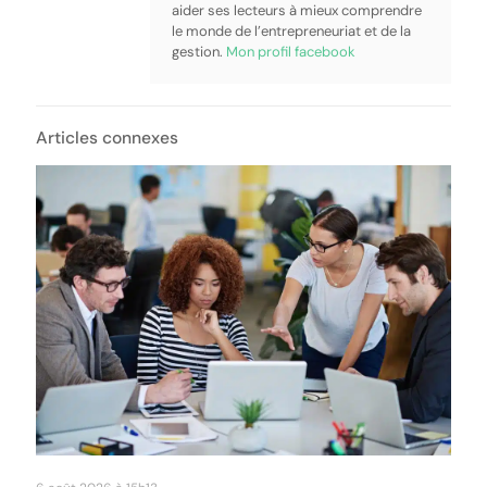
aider ses lecteurs à mieux comprendre
le monde de l’entrepreneuriat et de la
gestion.
Mon profil facebook
Articles connexes