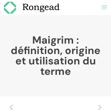
Maigrim :
définition, origine
et utilisation du
terme