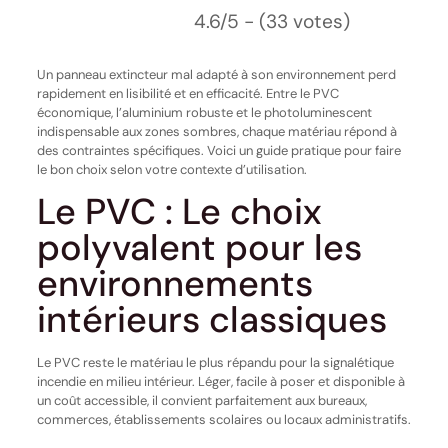
4.6/5 - (33 votes)
Un panneau extincteur mal adapté à son environnement perd
rapidement en lisibilité et en efficacité. Entre le PVC
économique, l’aluminium robuste et le photoluminescent
indispensable aux zones sombres, chaque matériau répond à
des contraintes spécifiques. Voici un guide pratique pour faire
le bon choix selon votre contexte d’utilisation.
Le PVC : Le choix
polyvalent pour les
environnements
intérieurs classiques
Le PVC reste le matériau le plus répandu pour la signalétique
incendie en milieu intérieur. Léger, facile à poser et disponible à
un coût accessible, il convient parfaitement aux bureaux,
commerces, établissements scolaires ou locaux administratifs.