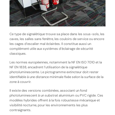
Ce type de signalétique trouve sa place dans les sous-sols, les
caves, les salles sans fenêtre, les couloirs de service ou encore
les cages d’escalier mal éclairées. Il constitue aussi un
complément utile aux systèmes d’éclairage de sécurité
classiques.
Les normes européennes, notamment la NF EN ISO 7010 et la
NF EN 1838, encadrent l’utilisation de la signalétique
photoluminescente. Le pictogramme extincteur doit rester
identifiable à une distance minimale fixée selon la surface de la
zone à couvrir.
Il existe des versions combinées, associant un fond
photoluminescent à un substrat aluminium ou PVC rigide. Ces
modèles hybrides offrent à la fois robustesse mécanique et
visibilité nocturne, pour les environnements les plus
contraignants.