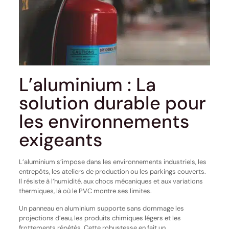
L’aluminium : La
solution durable pour
les environnements
exigeants
L’aluminium s’impose dans les environnements industriels, les
entrepôts, les ateliers de production ou les parkings couverts.
Il résiste à l’humidité, aux chocs mécaniques et aux variations
thermiques, là où le PVC montre ses limites.
Un panneau en aluminium supporte sans dommage les
projections d’eau, les produits chimiques légers et les
frottements répétés. Cette robustesse en fait un