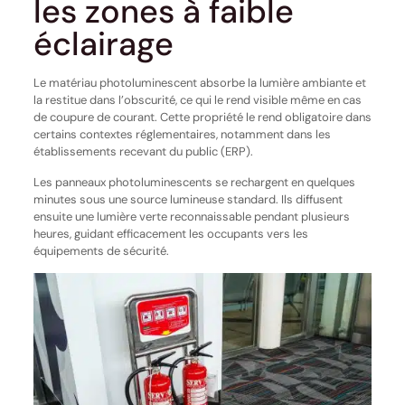
les zones à faible
éclairage
Le matériau photoluminescent absorbe la lumière ambiante et
la restitue dans l’obscurité, ce qui le rend visible même en cas
de coupure de courant. Cette propriété le rend obligatoire dans
certains contextes réglementaires, notamment dans les
établissements recevant du public (ERP).
Les panneaux photoluminescents se rechargent en quelques
minutes sous une source lumineuse standard. Ils diffusent
ensuite une lumière verte reconnaissable pendant plusieurs
heures, guidant efficacement les occupants vers les
équipements de sécurité.