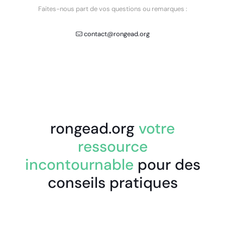
Faites-nous part de vos questions ou remarques :
contact@rongead.org
rongead.org
votre
ressource
incontournable
pour des
conseils pratiques