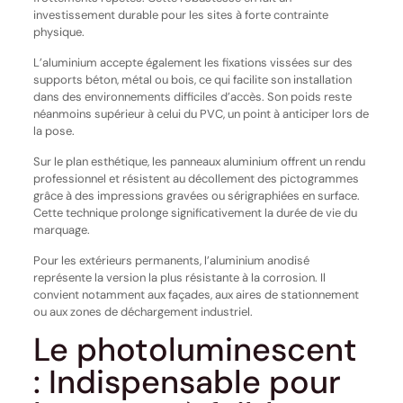
investissement durable pour les sites à forte contrainte
physique.
L’aluminium accepte également les fixations vissées sur des
supports béton, métal ou bois, ce qui facilite son installation
dans des environnements difficiles d’accès. Son poids reste
néanmoins supérieur à celui du PVC, un point à anticiper lors de
la pose.
Sur le plan esthétique, les panneaux aluminium offrent un rendu
professionnel et résistent au décollement des pictogrammes
grâce à des impressions gravées ou sérigraphiées en surface.
Cette technique prolonge significativement la durée de vie du
marquage.
Pour les extérieurs permanents, l’aluminium anodisé
représente la version la plus résistante à la corrosion. Il
convient notamment aux façades, aux aires de stationnement
ou aux zones de déchargement industriel.
Le photoluminescent
: Indispensable pour