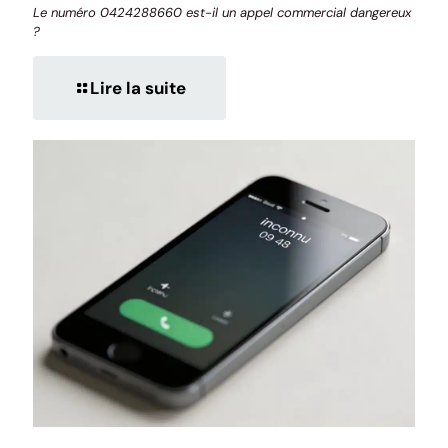
Le numéro 0424288660 est-il un appel commercial dangereux
?
Lire la suite