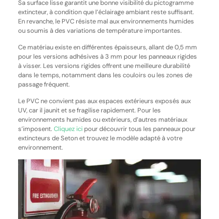
Sa surface lisse garantit une bonne visibilité du pictogramme
extincteur, à condition que l’éclairage ambiant reste suffisant.
En revanche, le PVC résiste mal aux environnements humides
ou soumis à des variations de température importantes.
Ce matériau existe en différentes épaisseurs, allant de 0,5 mm
pour les versions adhésives à 3 mm pour les panneaux rigides
à visser. Les versions rigides offrent une meilleure durabilité
dans le temps, notamment dans les couloirs ou les zones de
passage fréquent.
Le PVC ne convient pas aux espaces extérieurs exposés aux
UV, car il jaunit et se fragilise rapidement. Pour les
environnements humides ou extérieurs, d’autres matériaux
s’imposent.
Cliquez ici
pour découvrir tous les panneaux pour
extincteurs de Seton et trouvez le modèle adapté à votre
environnement.