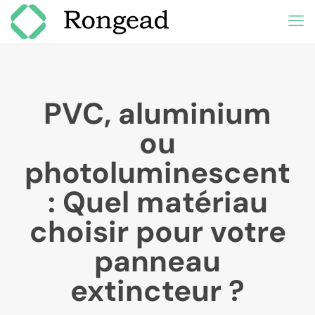
PVC, aluminium
ou
photoluminescent
: Quel matériau
choisir pour votre
panneau
extincteur ?