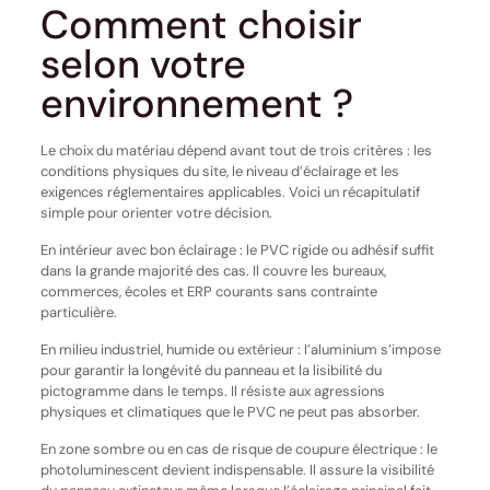
Comment choisir
selon votre
environnement ?
Le choix du matériau dépend avant tout de trois critères : les
conditions physiques du site, le niveau d’éclairage et les
exigences réglementaires applicables. Voici un récapitulatif
simple pour orienter votre décision.
En intérieur avec bon éclairage : le PVC rigide ou adhésif suffit
dans la grande majorité des cas. Il couvre les bureaux,
commerces, écoles et ERP courants sans contrainte
particulière.
En milieu industriel, humide ou extérieur : l’aluminium s’impose
pour garantir la longévité du panneau et la lisibilité du
pictogramme dans le temps. Il résiste aux agressions
physiques et climatiques que le PVC ne peut pas absorber.
En zone sombre ou en cas de risque de coupure électrique : le
photoluminescent devient indispensable. Il assure la visibilité