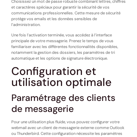
Choisissez un mot de passe robuste combinant lettres, chiffres
et caractères spéciaux pour garantir la sécurité de vos
communications professionnelles. Cette mesure de sécurité
protège vos emails et les données sensibles de
l’administration.
Une fois l’activation terminée, vous accédez à l’interface
principale de votre messagerie. Prenez le temps de vous
familiariser avec les différentes fonctionnalités disponibles,
notamment la gestion des dossiers, les paramètres de tri
automatique et les options de signature électronique.
Configuration et
utilisation optimale
Paramétrage des clients
de messagerie
Pour une utilisation plus fluide, vous pouvez configurer votre
webmail avec un client de messagerie externe comme Outlook
ou Thunderbird. Cette configuration nécessite les paramètres