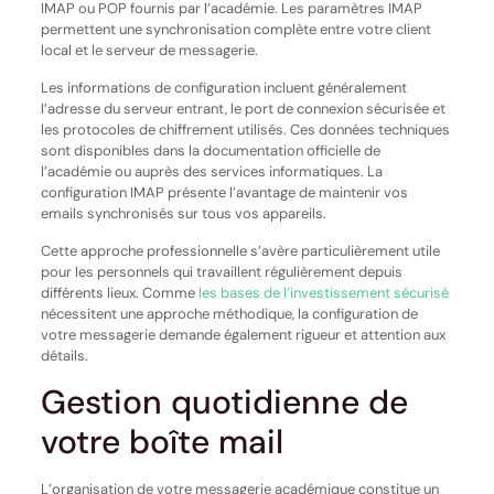
IMAP ou POP fournis par l’académie. Les paramètres IMAP
permettent une synchronisation complète entre votre client
local et le serveur de messagerie.
Les informations de configuration incluent généralement
l’adresse du serveur entrant, le port de connexion sécurisée et
les protocoles de chiffrement utilisés. Ces données techniques
sont disponibles dans la documentation officielle de
l’académie ou auprès des services informatiques. La
configuration IMAP présente l’avantage de maintenir vos
emails synchronisés sur tous vos appareils.
Cette approche professionnelle s’avère particulièrement utile
pour les personnels qui travaillent régulièrement depuis
différents lieux. Comme
les bases de l’investissement sécurisé
nécessitent une approche méthodique, la configuration de
votre messagerie demande également rigueur et attention aux
détails.
Gestion quotidienne de
votre boîte mail
L’organisation de votre messagerie académique constitue un