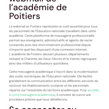
l’académie de
Poitiers
Le webmail ac Poitiers représente un outil essentiel pour tous
les personnels de l’Éducation nationale travaillant dans cette
académie. Cette plateforme de messagerie professionnelle
permet aux enseignants, administratifs et agents de rester
connectés avec leur environnement professionnel depuis
n’importe quel lieu disposant d’une connexion internet.
L’académie de Poitiers dessert plusieurs départements
incluant la Charente, les Deux-Sèvres et la Vienne, regroupant
ainsi des milliers d’utilisateurs quotidiens.
Cette messagerie académique s’inscrit dans la modernisation
des outils numériques de l’Éducation nationale. Elle facilite
grandement la communication entre les différents services du
rectorat, les établissements scolaires et les personnels
répartis sur l’ensemble du territoire académique. Pour
accéder
à votre messagerie académique
, il convient de suivre une
procédure précise que nous détaillerons.