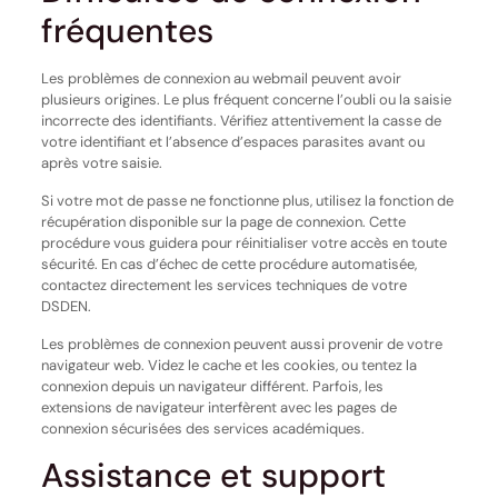
fréquentes
Les problèmes de connexion au webmail peuvent avoir
plusieurs origines. Le plus fréquent concerne l’oubli ou la saisie
incorrecte des identifiants. Vérifiez attentivement la casse de
votre identifiant et l’absence d’espaces parasites avant ou
après votre saisie.
Si votre mot de passe ne fonctionne plus, utilisez la fonction de
récupération disponible sur la page de connexion. Cette
procédure vous guidera pour réinitialiser votre accès en toute
sécurité. En cas d’échec de cette procédure automatisée,
contactez directement les services techniques de votre
DSDEN.
Les problèmes de connexion peuvent aussi provenir de votre
navigateur web. Videz le cache et les cookies, ou tentez la
connexion depuis un navigateur différent. Parfois, les
extensions de navigateur interfèrent avec les pages de
connexion sécurisées des services académiques.
Assistance et support