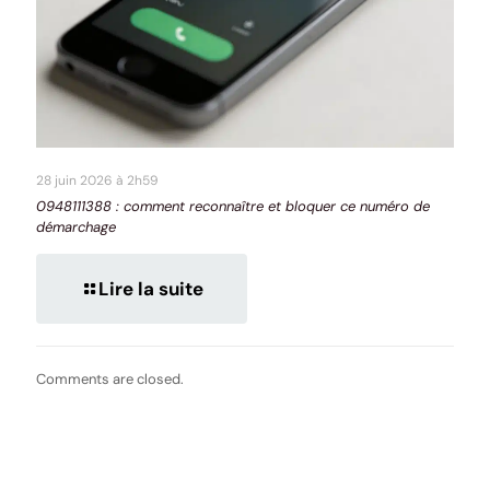
28 juin 2026 à 2h59
0948111388 : comment reconnaître et bloquer ce numéro de
démarchage
Lire la suite
Comments are closed.