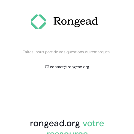
Faites-nous part de vos questions ou remarques :
contact@rongead.org
rongead.org
votre
ressource