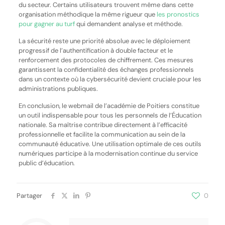
du secteur. Certains utilisateurs trouvent même dans cette
organisation méthodique la même rigueur que
les pronostics
pour gagner au turf
qui demandent analyse et méthode.
La sécurité reste une priorité absolue avec le déploiement
progressif de l’authentification à double facteur et le
renforcement des protocoles de chiffrement. Ces mesures
garantissent la confidentialité des échanges professionnels
dans un contexte où la cybersécurité devient cruciale pour les
administrations publiques.
En conclusion, le webmail de l’académie de Poitiers constitue
un outil indispensable pour tous les personnels de l’Éducation
nationale. Sa maîtrise contribue directement à l’efficacité
professionnelle et facilite la communication au sein de la
communauté éducative. Une utilisation optimale de ces outils
numériques participe à la modernisation continue du service
public d’éducation.
Partager
0