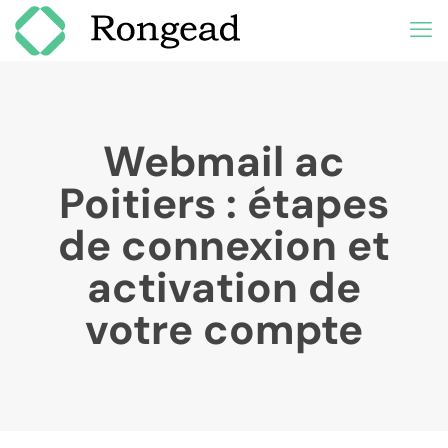
Webmail ac
Poitiers : étapes
de connexion et
activation de
votre compte