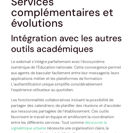
Services
complémentaires et
évolutions
Intégration avec les autres
outils académiques
Le webmail s’intègre parfaitement avec l’écosystème
numérique de l’Éducation nationale. Cette convergence permet
aux agents de basculer facilement entre leur messagerie, leurs
applications métier et les plateformes de formation.
L’authentification unique simplifie considérablement
l’expérience utilisateur au quotidien.
Les fonctionnalités collaboratives incluent la possibilité de
partager des calendriers, de planifier des réunions et d’accéder
aux ressources partagées de l’établissement. Ces outils
favorisent le travail en équipe et améliorent la coordination
entre les différents services. Tout comme
découvrez la
signalétique urbaine
nécessite une organisation claire, la