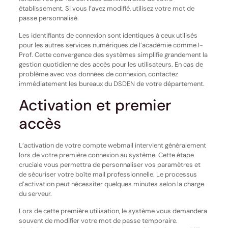
établissement. Si vous l’avez modifié, utilisez votre mot de
passe personnalisé.
Les identifiants de connexion sont identiques à ceux utilisés
pour les autres services numériques de l’académie comme I-
Prof. Cette convergence des systèmes simplifie grandement la
gestion quotidienne des accès pour les utilisateurs. En cas de
problème avec vos données de connexion, contactez
immédiatement les bureaux du DSDEN de votre département.
Activation et premier
accès
L’activation de votre compte webmail intervient généralement
lors de votre première connexion au système. Cette étape
cruciale vous permettra de personnaliser vos paramètres et
de sécuriser votre boîte mail professionnelle. Le processus
d’activation peut nécessiter quelques minutes selon la charge
du serveur.
Lors de cette première utilisation, le système vous demandera
souvent de modifier votre mot de passe temporaire.