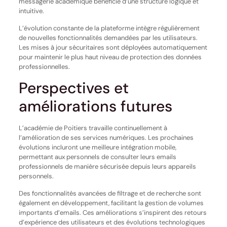
messagerie académique bénéficie d’une structure logique et
intuitive.
L’évolution constante de la plateforme intègre régulièrement
de nouvelles fonctionnalités demandées par les utilisateurs.
Les mises à jour sécuritaires sont déployées automatiquement
pour maintenir le plus haut niveau de protection des données
professionnelles.
Perspectives et
améliorations futures
L’académie de Poitiers travaille continuellement à
l’amélioration de ses services numériques. Les prochaines
évolutions incluront une meilleure intégration mobile,
permettant aux personnels de consulter leurs emails
professionnels de manière sécurisée depuis leurs appareils
personnels.
Des fonctionnalités avancées de filtrage et de recherche sont
également en développement, facilitant la gestion de volumes
importants d’emails. Ces améliorations s’inspirent des retours
d’expérience des utilisateurs et des évolutions technologiques