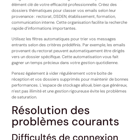
élément clé de votre efficacité professionnelle. Créez des
dossiers thématiques pour classer vos emails selon leur
provenance : rectorat, DSDEN, établissement, formation,
communication interne. Cette organisation facilite la recherche
rapide d’informations importantes.
Utilisez les filtres automatiques pour trier vos messages
entrants selon des critères prédéfinis. Par exemple, les emails
provenant du rectorat peuvent automatiquement être dirigés
vers un dossier spécifique. Cette automatisation vous fait
gagner un temps précieux dans votre gestion quotidienne.
Pensez également à vider régulièrement votre boîte de
réception et vos dossiers supprimés pour maintenir de bonnes
performances. L’espace de stockage alloué, bien que généreux,
n’est pas illimité et une gestion rigoureuse évite les problèmes
de saturation.
Résolution des
problèmes courants
Difficultés de connexion