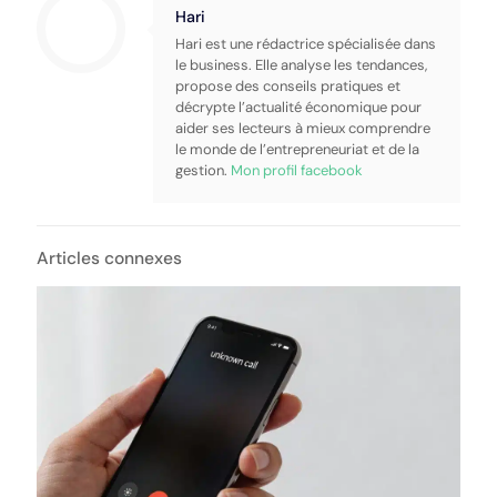
Hari
Hari est une rédactrice spécialisée dans
le business. Elle analyse les tendances,
propose des conseils pratiques et
décrypte l’actualité économique pour
aider ses lecteurs à mieux comprendre
le monde de l’entrepreneuriat et de la
gestion.
Mon profil facebook
Articles connexes