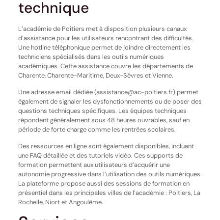
technique
L’académie de Poitiers met à disposition plusieurs canaux
d’assistance pour les utilisateurs rencontrant des difficultés.
Une hotline téléphonique permet de joindre directement les
techniciens spécialisés dans les outils numériques
académiques. Cette assistance couvre les départements de
Charente, Charente-Maritime, Deux-Sèvres et Vienne.
Une adresse email dédiée (assistance@ac-poitiers.fr) permet
également de signaler les dysfonctionnements ou de poser des
questions techniques spécifiques. Les équipes techniques
répondent généralement sous 48 heures ouvrables, sauf en
période de forte charge comme les rentrées scolaires.
Des ressources en ligne sont également disponibles, incluant
une FAQ détaillée et des tutoriels vidéo. Ces supports de
formation permettent aux utilisateurs d’acquérir une
autonomie progressive dans l’utilisation des outils numériques.
La plateforme propose aussi des sessions de formation en
présentiel dans les principales villes de l’académie : Poitiers, La
Rochelle, Niort et Angoulême.