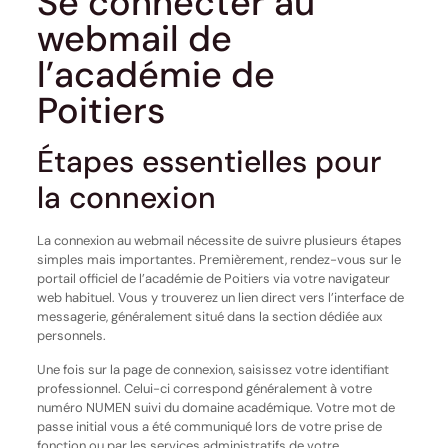
Se connecter au
webmail de
l’académie de
Poitiers
Étapes essentielles pour
la connexion
La connexion au webmail nécessite de suivre plusieurs étapes
simples mais importantes. Premièrement, rendez-vous sur le
portail officiel de l’académie de Poitiers via votre navigateur
web habituel. Vous y trouverez un lien direct vers l’interface de
messagerie, généralement situé dans la section dédiée aux
personnels.
Une fois sur la page de connexion, saisissez votre identifiant
professionnel. Celui-ci correspond généralement à votre
numéro NUMEN suivi du domaine académique. Votre mot de
passe initial vous a été communiqué lors de votre prise de
fonction ou par les services administratifs de votre